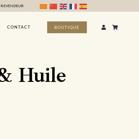
 REVENDEUR
CONTACT
BOUTIQUE
 & Huile