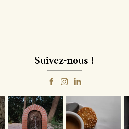
Suivez-nous !