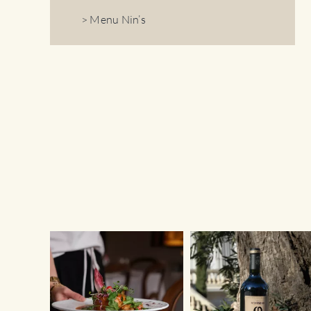
> Menu Nin’s