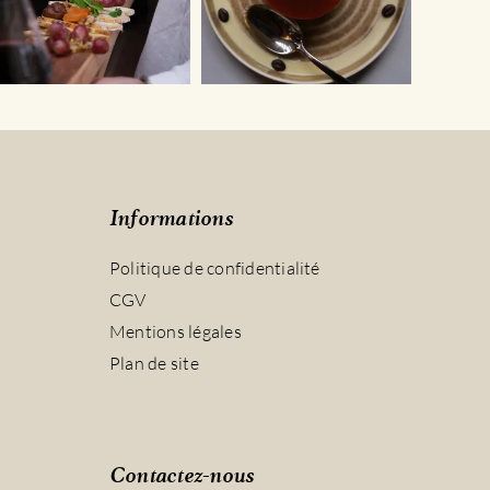
Informations
Politique de confidentialité
CGV
Mentions légales
Plan de site
Contactez-nous