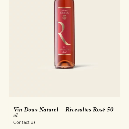
Vin Doux Naturel – Rivesaltes Rosé 50
cl
Contact us