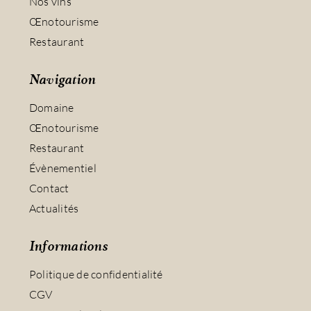
Nos vins
Œnotourisme
Restaurant
Navigation
Domaine
Œnotourisme
Restaurant
Évènementiel
Contact
Actualités
Informations
Politique de confidentialité
CGV