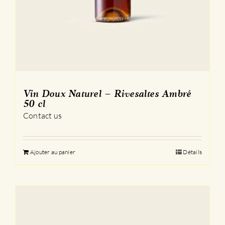
Vin Doux Naturel – Rivesaltes Ambré
50 cl
Contact us
Ajouter au panier
Détails