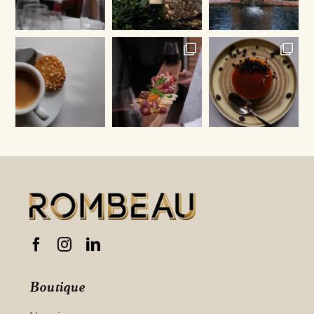
Boutique