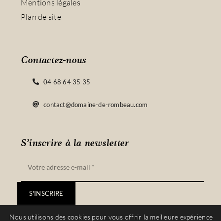
Mentions légales
Plan de site
Contactez-nous
04 68 64 35 35
contact@domaine-de-rombeau.com
S’inscrire à la newsletter
S'INSCRIRE
Nous utilisons des cookies pour vous offrir la meilleure expérience