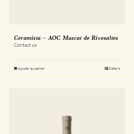
Ceramista – AOC Muscat de Rivesaltes
Contact us
Ajouter au panier
Détails