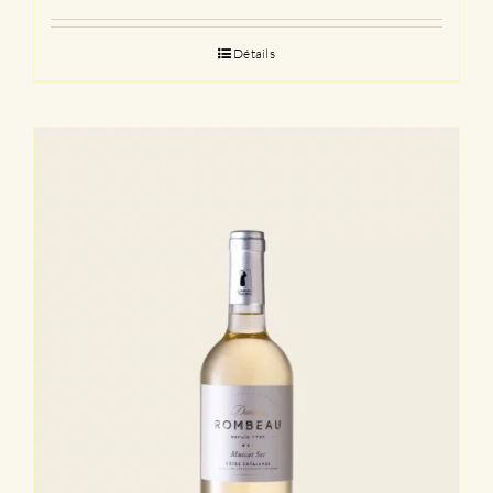
Détails