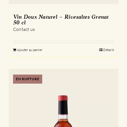
Vin Doux Naturel – Rivesaltes Grenat
50 cl
Contact us
Ajouter au panier
Détails
EN RUPTURE