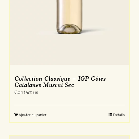
Collection Classique – IGP Côtes
Catalanes Muscat Sec
Contact us
Ajouter au panier
Détails