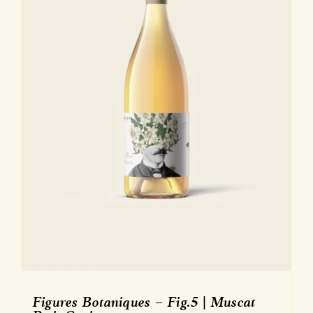
Figures Botaniques – Fig.5 | Muscat