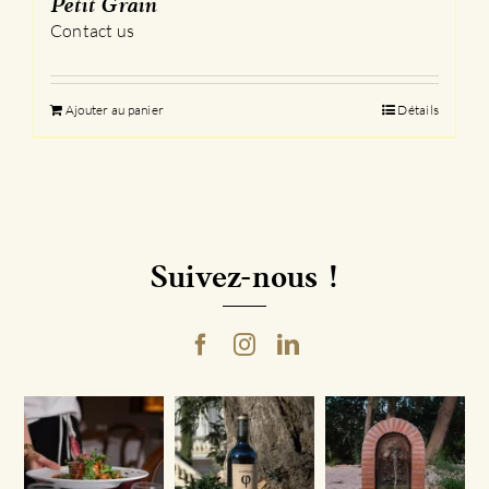
Petit Grain
Contact us
Ajouter au panier
Détails
Suivez-nous !