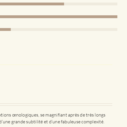
ptions œnologiques, se magnifiant après de très longs
d’une grande subtilité et d’une fabuleuse complexité.