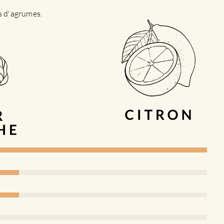
es d'agrumes.