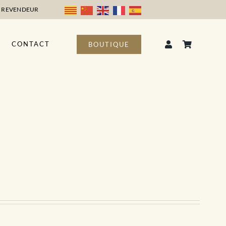
 REVENDEUR
CONTACT
BOUTIQUE