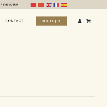
 REVENDEUR
CONTACT
BOUTIQUE