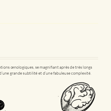
ptions œnologiques, se magnifiant après de très longs
d’une grande subtilité et d’une fabuleuse complexité.