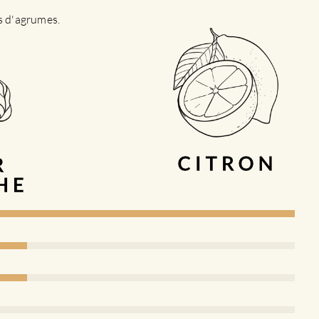
es d'agrumes.