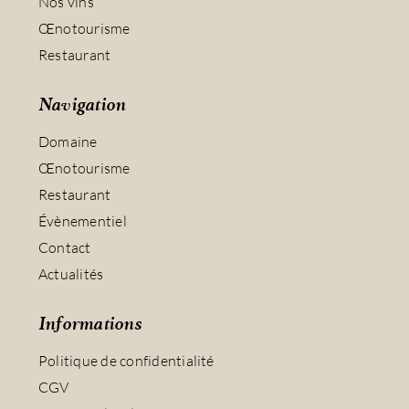
Nos vins
Œnotourisme
Restaurant
Navigation
Domaine
Œnotourisme
Restaurant
Évènementiel
Contact
Actualités
Informations
Politique de confidentialité
CGV