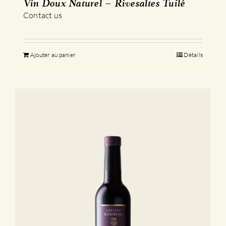
Vin Doux Naturel – Rivesaltes Tuilé
Contact us
Ajouter au panier
Détails