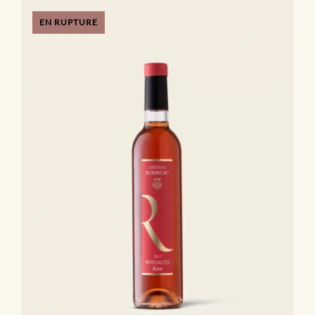
EN RUPTURE