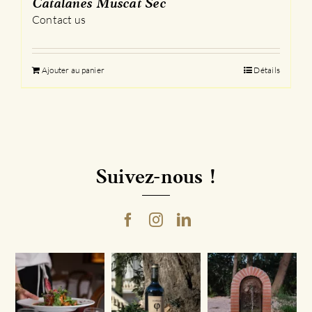
Catalanes Muscat Sec
Contact us
Ajouter au panier
Détails
Suivez-nous !