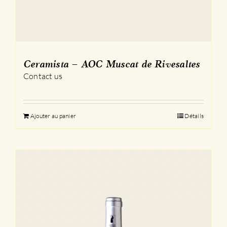
Ceramista – AOC Muscat de Rivesaltes
Contact us
Ajouter au panier
Détails