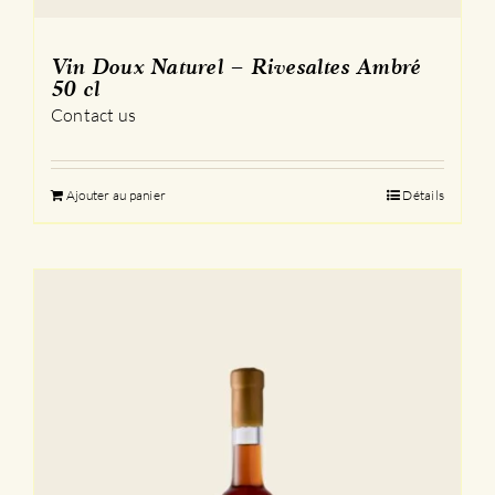
Vin Doux Naturel – Rivesaltes Ambré
50 cl
Contact us
Ajouter au panier
Détails