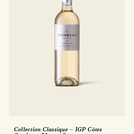
Collection Classique – IGP Côtes