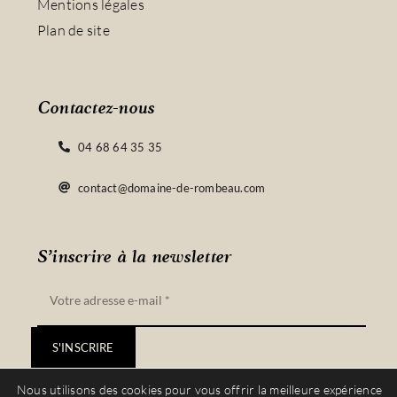
Mentions légales
Plan de site
Contactez-nous
04 68 64 35 35
contact@domaine-de-rombeau.com
S’inscrire à la newsletter
S'INSCRIRE
Nous utilisons des cookies pour vous offrir la meilleure expérience