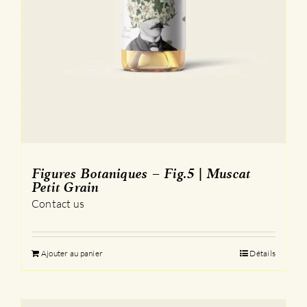
Figures Botaniques – Fig.5 | Muscat
Petit Grain
Contact us
Ajouter au panier
Détails