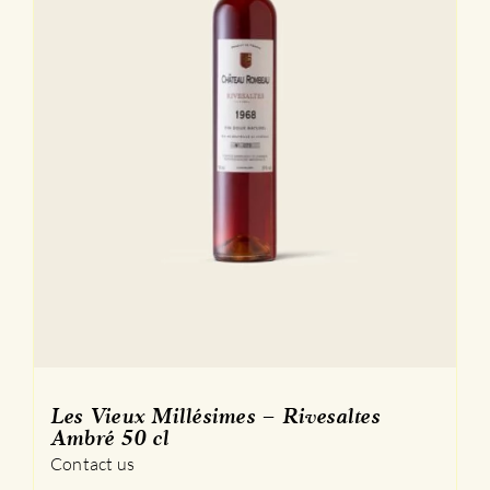
Les Vieux Millésimes – Rivesaltes
Ambré 50 cl
Contact us