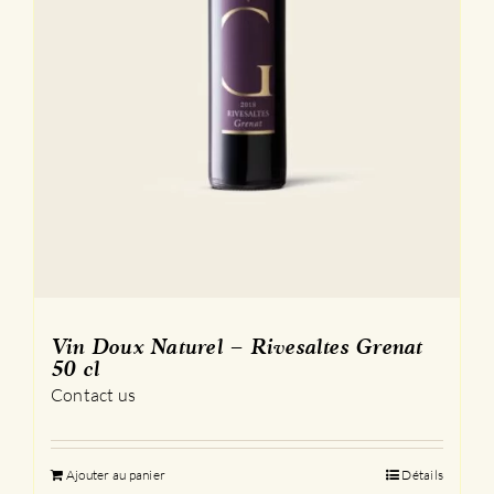
Vin Doux Naturel – Rivesaltes Grenat
50 cl
Contact us
Ajouter au panier
Détails