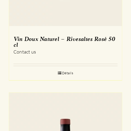
Vin Doux Naturel – Rivesaltes Rosé 50
cl
Contact us
Détails