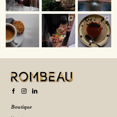
Boutique