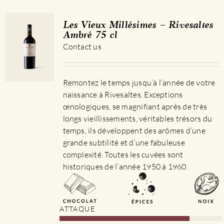
Les Vieux Millésimes – Rivesaltes
Ambré 75 cl
Contact us
Remontez le temps jusqu’à l’année de votre
naissance à Rivesaltes. Exceptions
œnologiques, se magnifiant après de très
longs vieillissements, véritables trésors du
temps, ils développent des arômes d’une
grande subtilité et d’une fabuleuse
complexité. Toutes les cuvées sont
historiques de l’année 1950 à 1960.
ATTAQUE