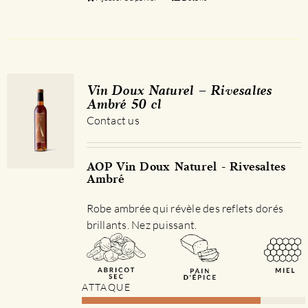
Vin Doux Naturel – Rivesaltes
Ambré 50 cl
Contact us
AOP Vin Doux Naturel - Rivesaltes
Ambré
Robe ambrée qui révèle des reflets dorés
brillants. Nez puissant.
ATTAQUE