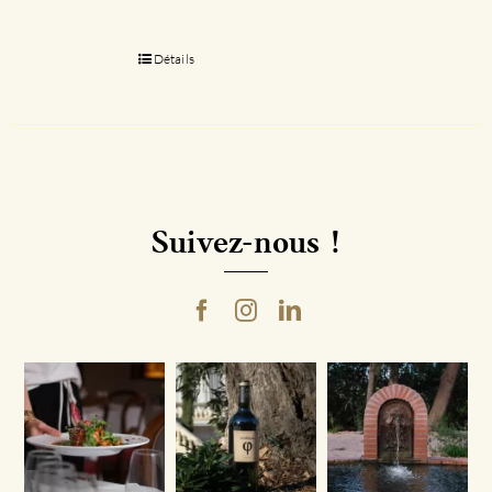
Détails
Suivez-nous !