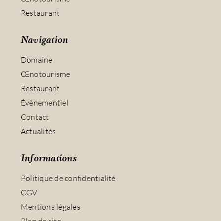
Restaurant
Navigation
Domaine
Œnotourisme
Restaurant
Évènementiel
Contact
Actualités
Informations
Politique de confidentialité
CGV
Mentions légales