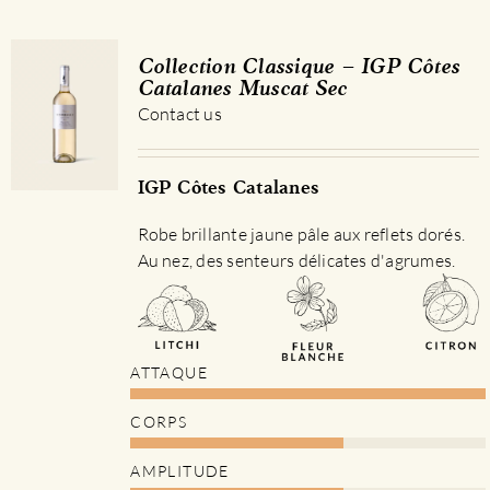
Collection Classique – IGP Côtes
Catalanes Muscat Sec
Contact us
IGP Côtes Catalanes
Robe brillante jaune pâle aux reflets dorés.
Au nez, des senteurs délicates d'agrumes.
ATTAQUE
CORPS
AMPLITUDE