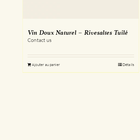
Vin Doux Naturel – Rivesaltes Tuilé
Contact us
Ajouter au panier
Détails