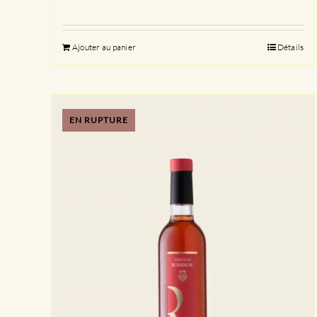
Ajouter au panier
Détails
EN RUPTURE