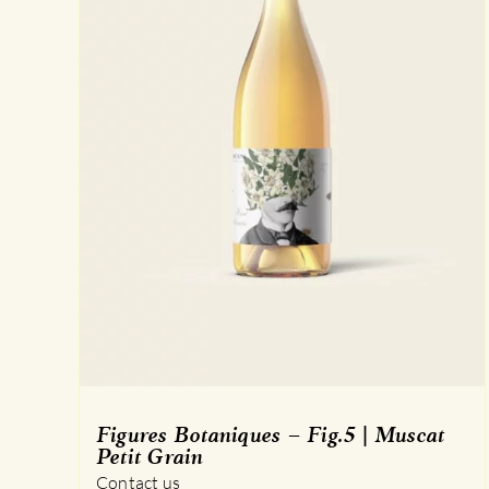
Figures Botaniques – Fig.5 | Muscat
Petit Grain
Contact us