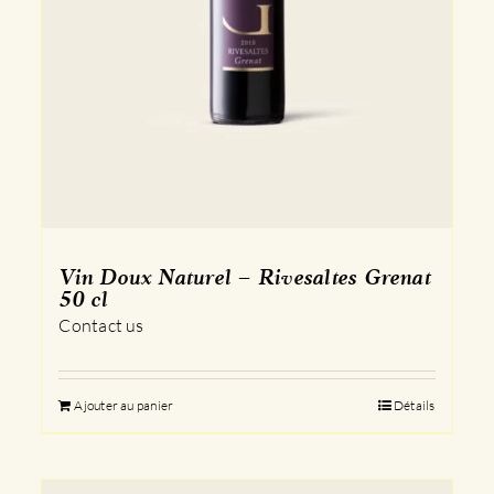
Vin Doux Naturel – Rivesaltes Grenat
50 cl
Contact us
Ajouter au panier
Détails