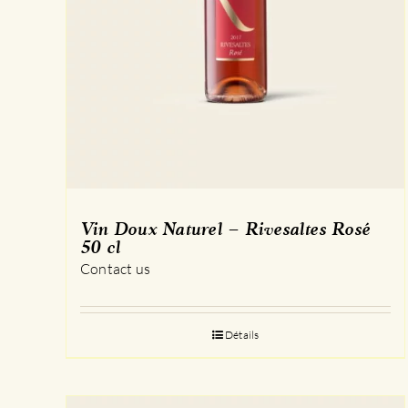
Vin Doux Naturel – Rivesaltes Rosé
50 cl
Contact us
Détails