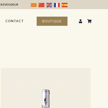
 REVENDEUR
CONTACT
BOUTIQUE