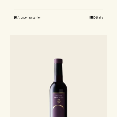
Ajouter au panier
Détails