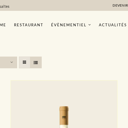
DEVENIR
saltes
ME
RESTAURANT
ÉVÈNEMENTIEL
ACTUALITÉS