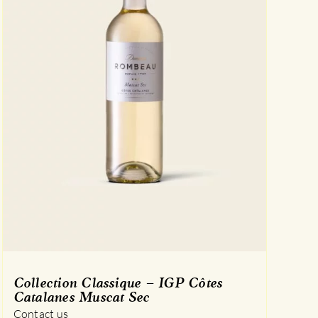
Collection Classique – IGP Côtes
Catalanes Muscat Sec
Contact us