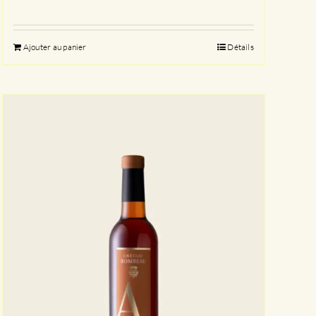
Ajouter au panier
Détails