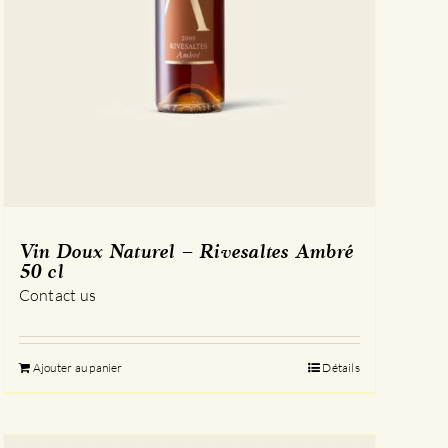
Vin Doux Naturel – Rivesaltes Ambré
50 cl
Contact us
Ajouter au panier
Détails