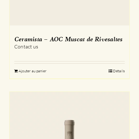
Ceramista – AOC Muscat de Rivesaltes
Contact us
Ajouter au panier
Détails