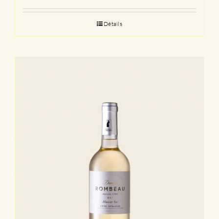
Détails