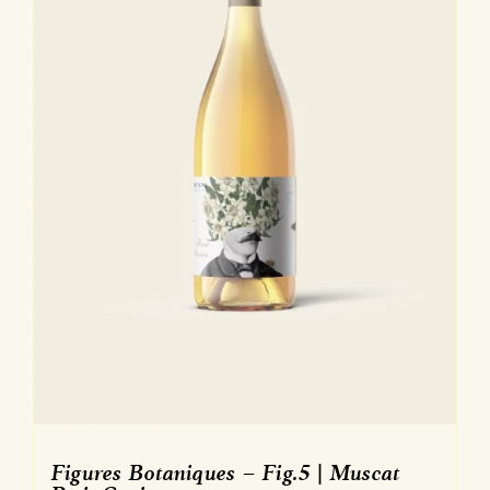
Figures Botaniques – Fig.5 | Muscat