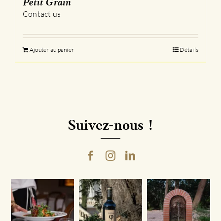
Petit Grain
Contact us
Ajouter au panier
Détails
Suivez-nous !