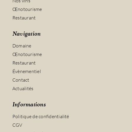
Nos vins
Œnotourisme
Restaurant
Navigation
Domaine
Œnotourisme
Restaurant
Évènementiel
Contact
Actualités
Informations
Politique de confidentialité
CGV