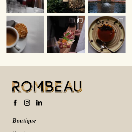
Boutique