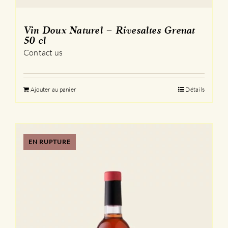
Vin Doux Naturel – Rivesaltes Grenat
50 cl
Contact us
Ajouter au panier
Détails
EN RUPTURE