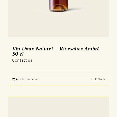
Vin Doux Naturel – Rivesaltes Ambré
50 cl
Contact us
Ajouter au panier
Détails