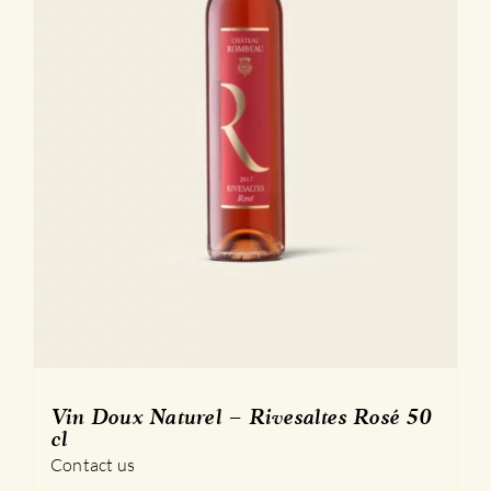
Vin Doux Naturel – Rivesaltes Rosé 50
cl
Contact us