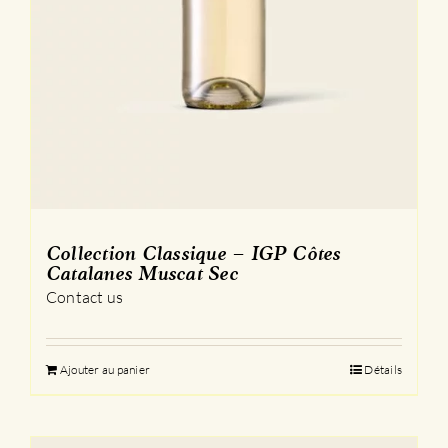
Collection Classique – IGP Côtes
Catalanes Muscat Sec
Contact us
Ajouter au panier
Détails