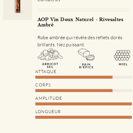
AOP Vin Doux Naturel - Rivesaltes
Ambré
Robe ambrée qui révèle des reflets dorés
brillants. Nez puissant.
ATTAQUE
CORPS
AMPLITUDE
LONGUEUR