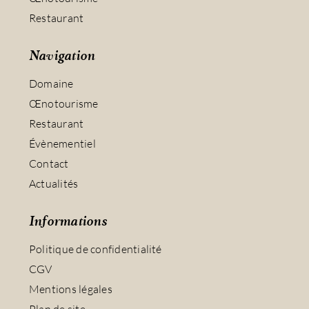
Restaurant
Navigation
Domaine
Œnotourisme
Restaurant
Évènementiel
Contact
Actualités
Informations
Politique de confidentialité
CGV
Mentions légales