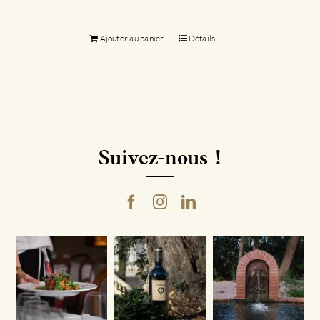
Ajouter au panier
Détails
Suivez-nous !