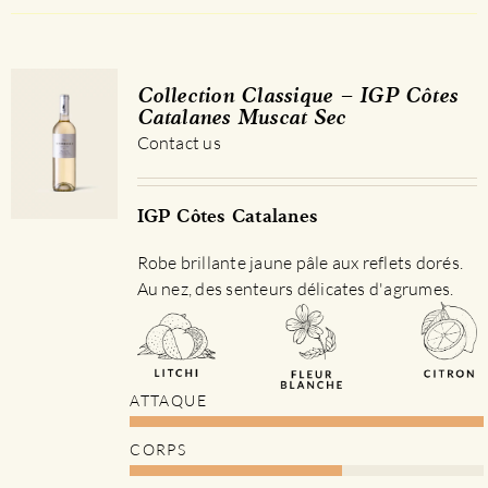
Collection Classique – IGP Côtes
Catalanes Muscat Sec
Contact us
IGP Côtes Catalanes
Robe brillante jaune pâle aux reflets dorés.
Au nez, des senteurs délicates d'agrumes.
ATTAQUE
CORPS