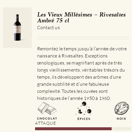
Les Vieux Millésimes – Rivesaltes
Ambré 75 cl
Contact us
Remontez le temps jusqu’à l’année de votre
naissance à Rivesaltes. Exceptions
œnologiques, se magnifiant après de très
longs vieillissements, véritables trésors du
temps, ils développent des arômes d’une
grande subtilité et d’une fabuleuse
complexité. Toutes les cuvées sont
historiques de l’année 1950 à 1960.
ATTAQUE