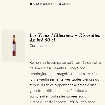
Ajouter au panier
Détails
Les Vieux Millésimes – Rivesaltes
Ambré 50 cl
Contact us
Remontez le temps jusqu’à l’année de votre
naissance à Rivesaltes. Exceptions
œnologiques, se magnifiant après de très
longs vieillissements, véritables trésors du
temps, ils développent des arômes d’une
grande subtilité et d’une fabuleuse
complexité. Toutes les cuvées sont
historiques de l’année 1950 à 1999 sans