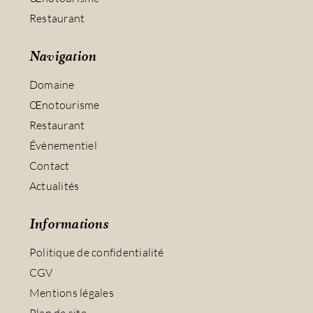
Restaurant
Navigation
Domaine
Œnotourisme
Restaurant
Évènementiel
Contact
Actualités
Informations
Politique de confidentialité
CGV
Mentions légales