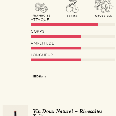
ATTAQUE
CORPS
AMPLITUDE
LONGUEUR
Détails
Vin Doux Naturel – Rivesaltes