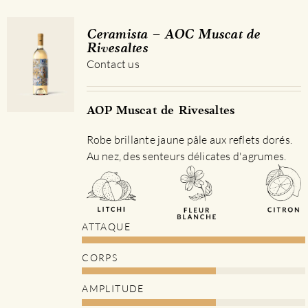
Ceramista – AOC Muscat de
Rivesaltes
Contact us
AOP Muscat de Rivesaltes
Robe brillante jaune pâle aux reflets dorés.
Au nez, des senteurs délicates d'agrumes.
ATTAQUE
CORPS
AMPLITUDE