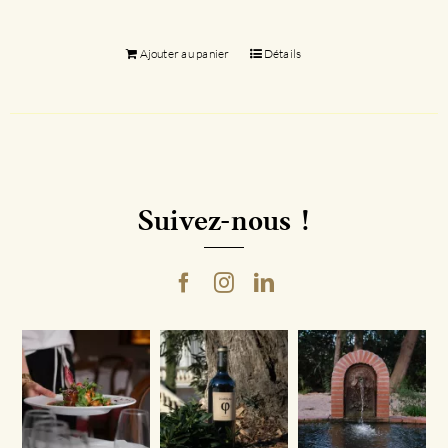
Ajouter au panier
Détails
Suivez-nous !