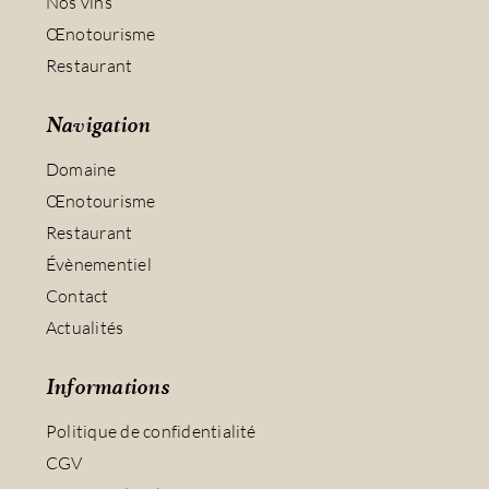
Nos vins
Œnotourisme
Restaurant
Navigation
Domaine
Œnotourisme
Restaurant
Évènementiel
Contact
Actualités
Informations
Politique de confidentialité
CGV