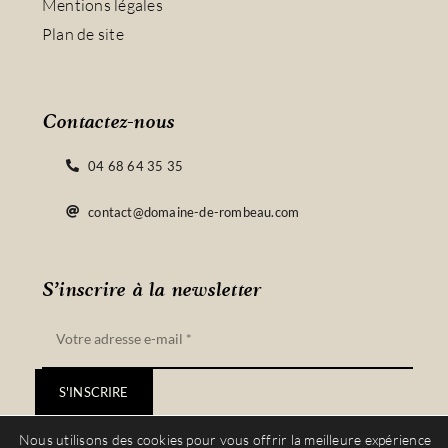
Mentions légales
Plan de site
Contactez-nous
04 68 64 35 35
contact@domaine-de-rombeau.com
S’inscrire à la newsletter
S'INSCRIRE
Nous utilisons des cookies pour vous offrir la meilleure expérience