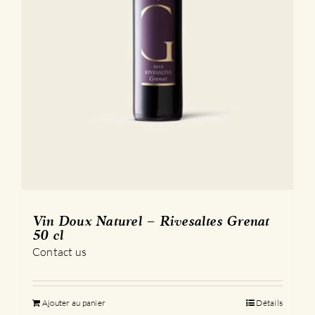
Vin Doux Naturel – Rivesaltes Grenat
50 cl
Contact us
Ajouter au panier
Détails