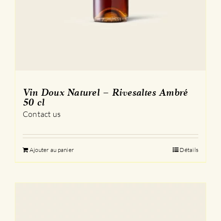
Vin Doux Naturel – Rivesaltes Ambré
50 cl
Contact us
Ajouter au panier
Détails