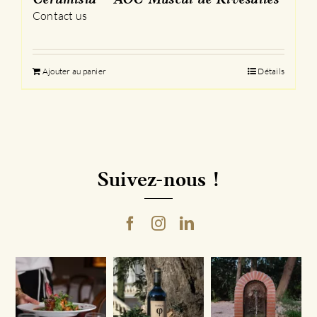
Ceramista – AOC Muscat de Rivesaltes
Contact us
Ajouter au panier
Détails
Suivez-nous !