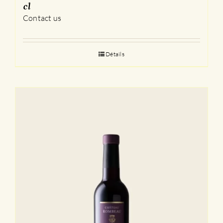
cl
Contact us
Détails