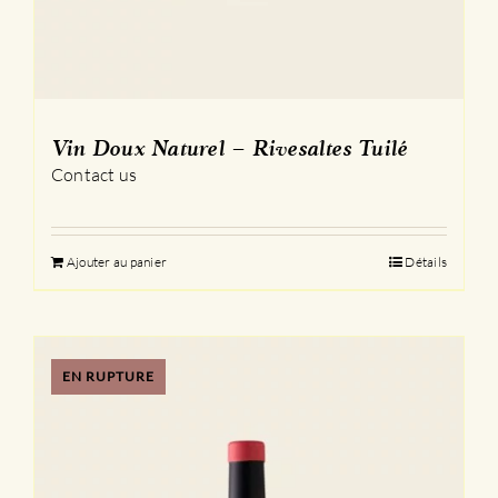
Vin Doux Naturel – Rivesaltes Tuilé
Contact us
Ajouter au panier
Détails
EN RUPTURE