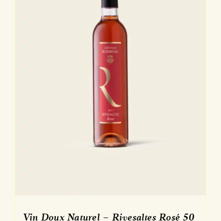
Vin Doux Naturel – Rivesaltes Rosé 50