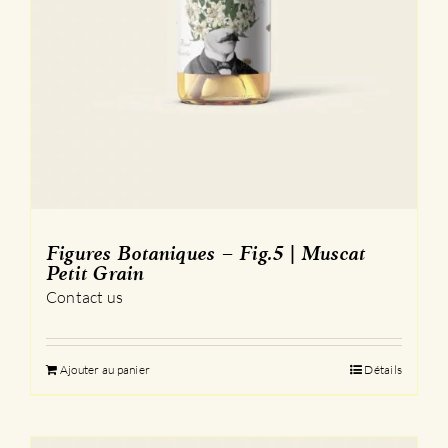
Figures Botaniques – Fig.5 | Muscat
Petit Grain
Contact us
Ajouter au panier
Détails