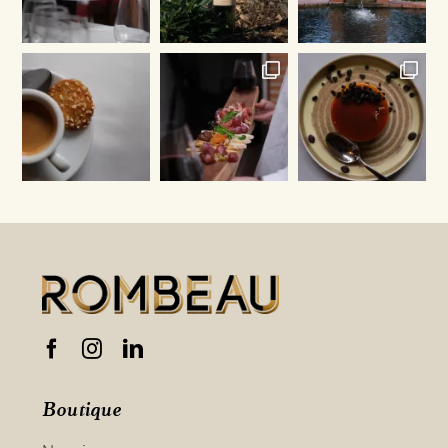
Boutique