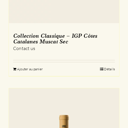
Collection Classique – IGP Côtes
Catalanes Muscat Sec
Contact us
Ajouter au panier
Détails