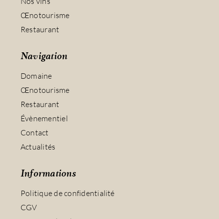
Nos vins
Œnotourisme
Restaurant
Navigation
Domaine
Œnotourisme
Restaurant
Évènementiel
Contact
Actualités
Informations
Politique de confidentialité
CGV