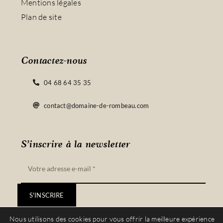
Mentions légales
Plan de site
Contactez-nous
04 68 64 35 35
contact@domaine-de-rombeau.com
S’inscrire à la newsletter
S'INSCRIRE
Nous utilisons des cookies pour vous offrir la meilleure expérience