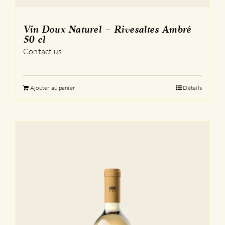
Vin Doux Naturel – Rivesaltes Ambré
50 cl
Contact us
Ajouter au panier
Détails