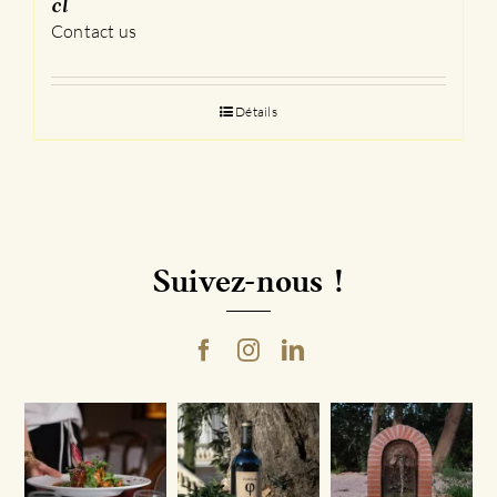
cl
Contact us
Détails
Suivez-nous !