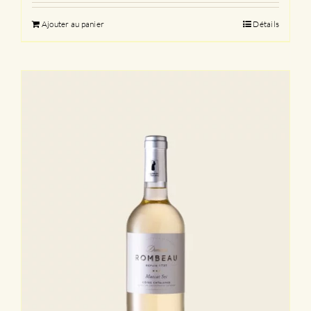
Ajouter au panier
Détails