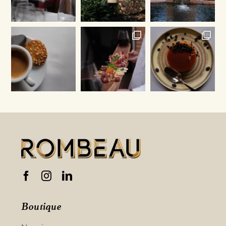
Boutique