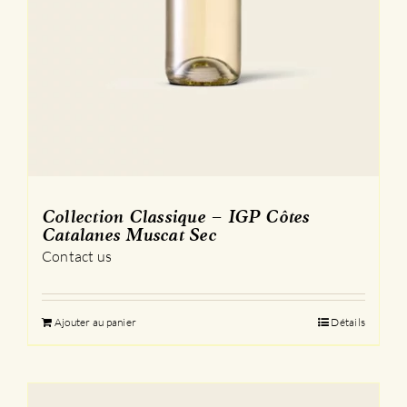
Collection Classique – IGP Côtes
Catalanes Muscat Sec
Contact us
Ajouter au panier
Détails