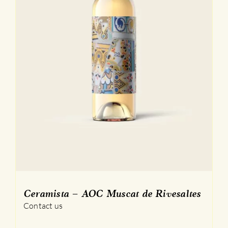
Ceramista – AOC Muscat de Rivesaltes
Contact us