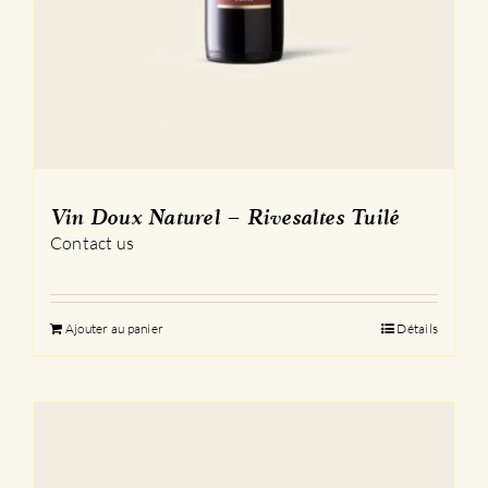
Vin Doux Naturel – Rivesaltes Tuilé
Contact us
Ajouter au panier
Détails