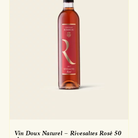
Vin Doux Naturel – Rivesaltes Rosé 50