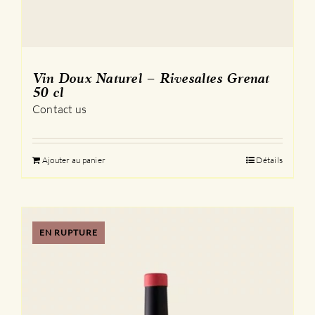
Vin Doux Naturel – Rivesaltes Grenat
50 cl
Contact us
Ajouter au panier
Détails
EN RUPTURE