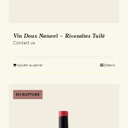
Vin Doux Naturel – Rivesaltes Tuilé
Contact us
Ajouter au panier
Détails
EN RUPTURE