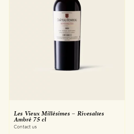
Les Vieux Millésimes – Rivesaltes
Ambré 75 cl
Contact us