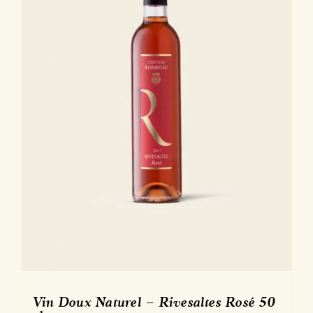
Vin Doux Naturel – Rivesaltes Rosé 50