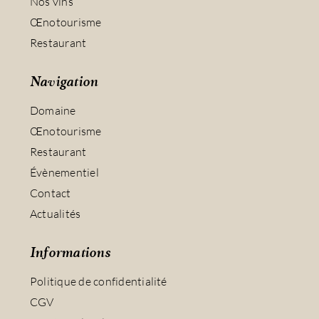
Nos vins
Œnotourisme
Restaurant
Navigation
Domaine
Œnotourisme
Restaurant
Évènementiel
Contact
Actualités
Informations
Politique de confidentialité
CGV