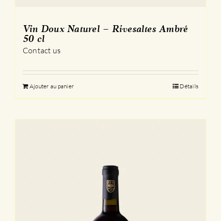
Vin Doux Naturel – Rivesaltes Ambré
50 cl
Contact us
Ajouter au panier
Détails