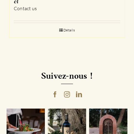
cl
Contact us
Détails
Suivez-nous !