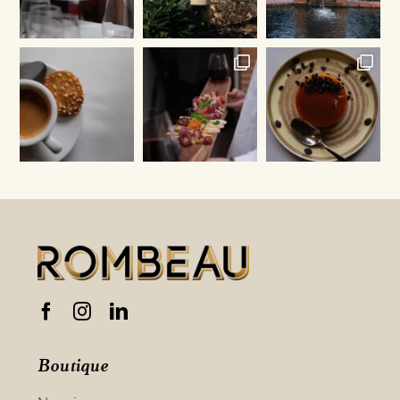
Boutique