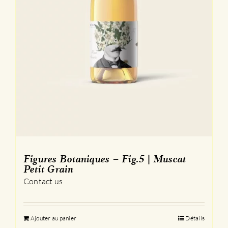
Figures Botaniques – Fig.5 | Muscat
Petit Grain
Contact us
Ajouter au panier
Détails