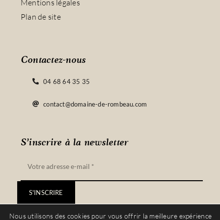
Mentions légales
Plan de site
Contactez-nous
04 68 64 35 35
contact@domaine-de-rombeau.com
S’inscrire à la newsletter
S'INSCRIRE
Nous utilisons des cookies pour vous offrir la meilleure expérience