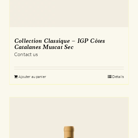
Collection Classique – IGP Côtes
Catalanes Muscat Sec
Contact us
Ajouter au panier
Détails