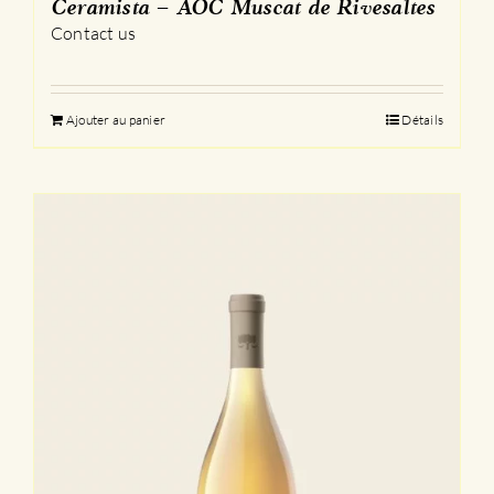
Ceramista – AOC Muscat de Rivesaltes
Contact us
Ajouter au panier
Détails