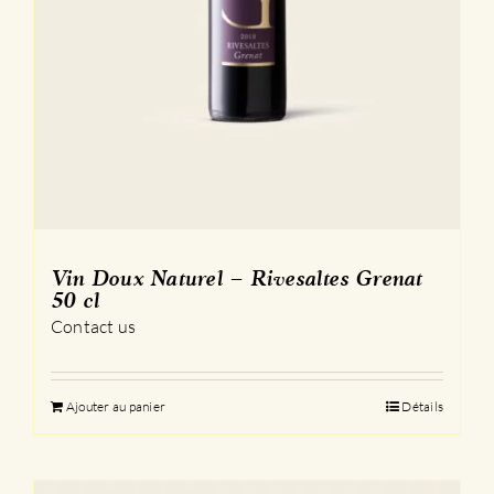
Vin Doux Naturel – Rivesaltes Grenat
50 cl
Contact us
Ajouter au panier
Détails