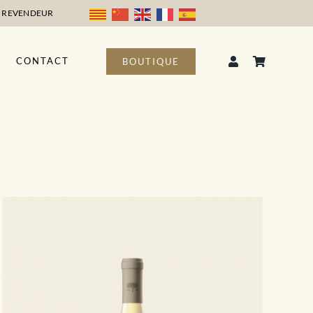
 REVENDEUR
CONTACT
BOUTIQUE