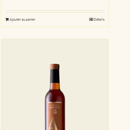
Ajouter au panier
Détails