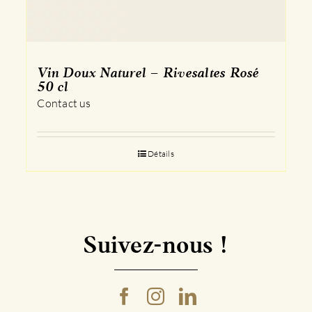
Vin Doux Naturel – Rivesaltes Rosé
50 cl
Contact us
Détails
Suivez-nous !