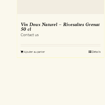
Vin Doux Naturel – Rivesaltes Grenat
50 cl
Contact us
Ajouter au panier
Détails