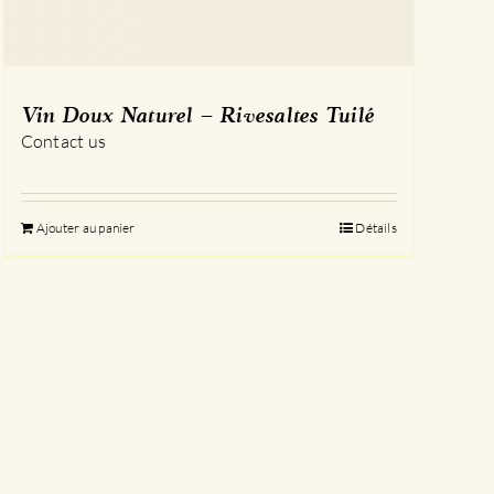
Vin Doux Naturel – Rivesaltes Tuilé
Contact us
Ajouter au panier
Détails