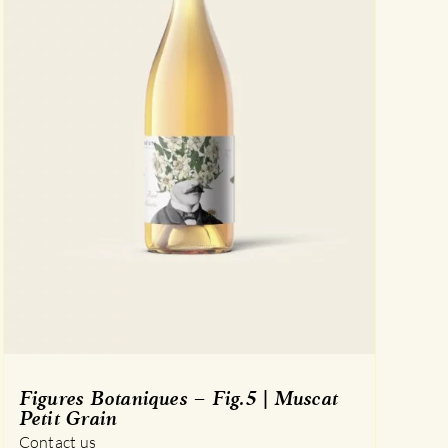
Figures Botaniques – Fig.5 | Muscat
Petit Grain
Contact us