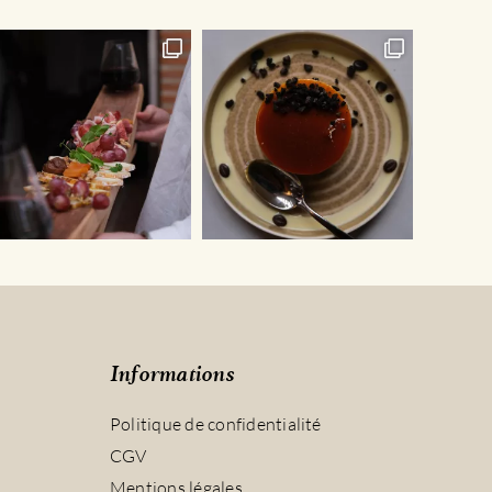
Informations
Politique de confidentialité
CGV
Mentions légales