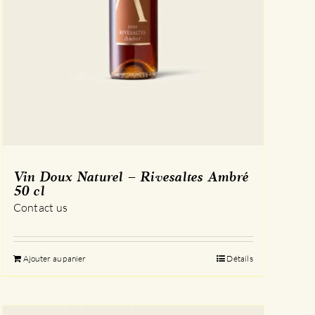
Vin Doux Naturel – Rivesaltes Ambré
50 cl
Contact us
Ajouter au panier
Détails