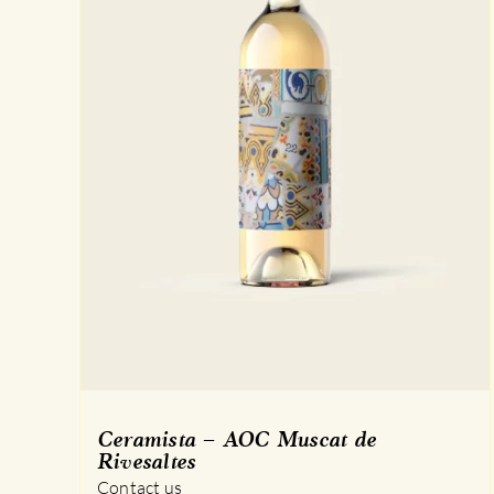
Ceramista – AOC Muscat de
Rivesaltes
Contact us