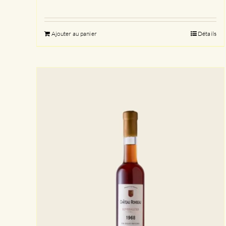
Ajouter au panier
Détails