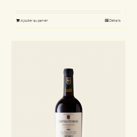
Ajouter au panier
Détails