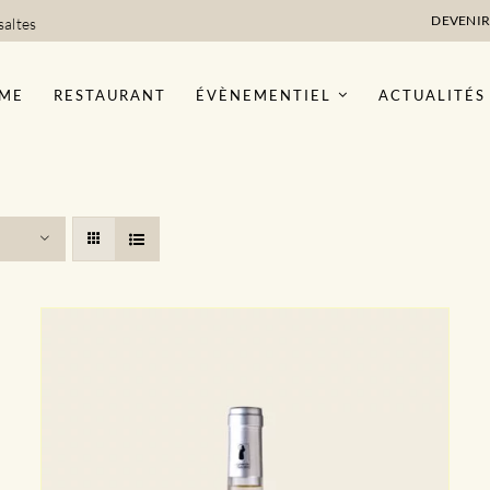
DEVENIR
saltes
ME
RESTAURANT
ÉVÈNEMENTIEL
ACTUALITÉS