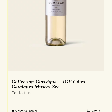
Collection Classique – IGP Côtes
Catalanes Muscat Sec
Contact us
Ajouter au panier
Détails