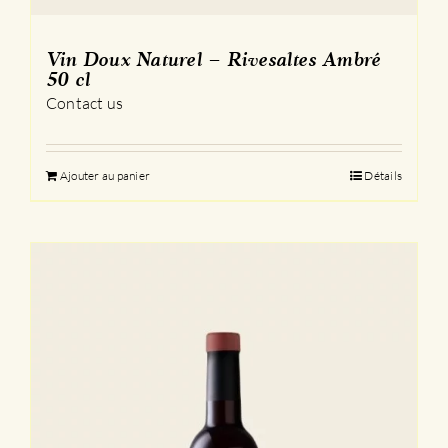
Vin Doux Naturel – Rivesaltes Ambré
50 cl
Contact us
Ajouter au panier
Détails