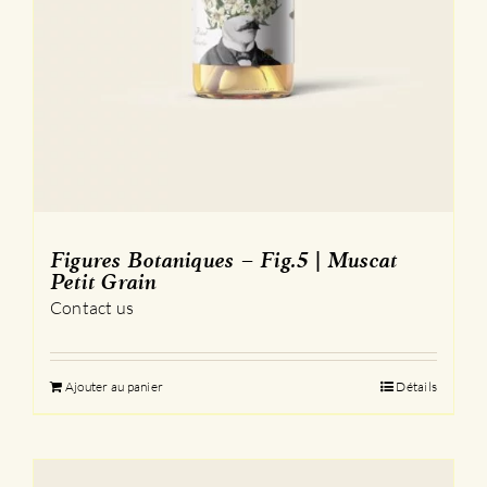
Figures Botaniques – Fig.5 | Muscat
Petit Grain
Contact us
Ajouter au panier
Détails