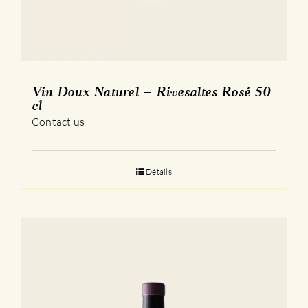
Vin Doux Naturel – Rivesaltes Rosé 50
cl
Contact us
Détails