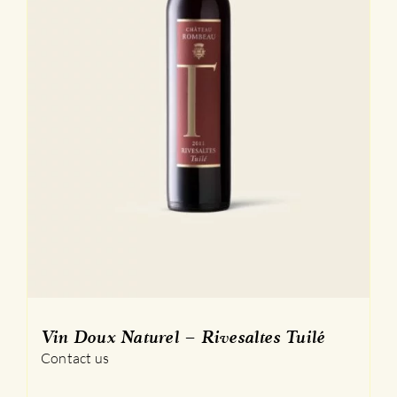
Vin Doux Naturel – Rivesaltes Tuilé
Contact us