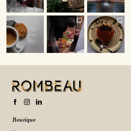
Boutique