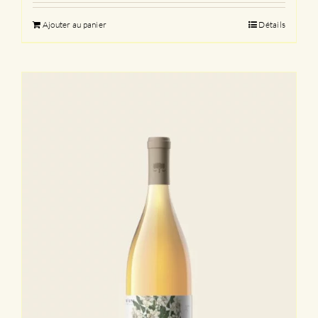
Ajouter au panier
Détails