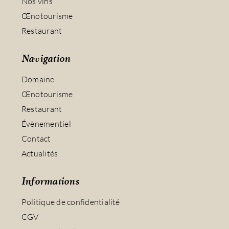
Nos vins
Œnotourisme
Restaurant
Navigation
Domaine
Œnotourisme
Restaurant
Évènementiel
Contact
Actualités
Informations
Politique de confidentialité
CGV