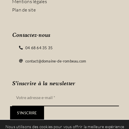
Mentions légales
Plan de site
Contactez-nous
04 68 64 35 35
contact@domaine-de-rombeau.com
S’inscrire à la newsletter
S'INSCRIRE
Nous utilisons des cookies pour vous offrir la meilleure expérience