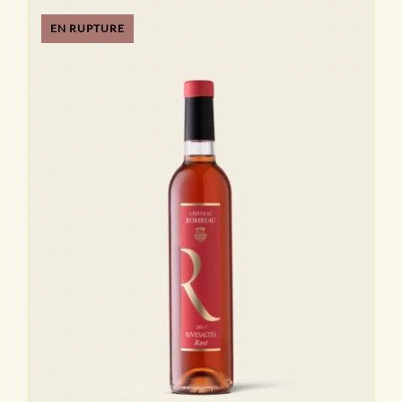
EN RUPTURE