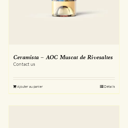
Ceramista – AOC Muscat de Rivesaltes
Contact us
Ajouter au panier
Détails