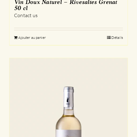
Vin Doux Naturel – Rivesaltes Grenat
50 cl
Contact us
Ajouter au panier
Détails