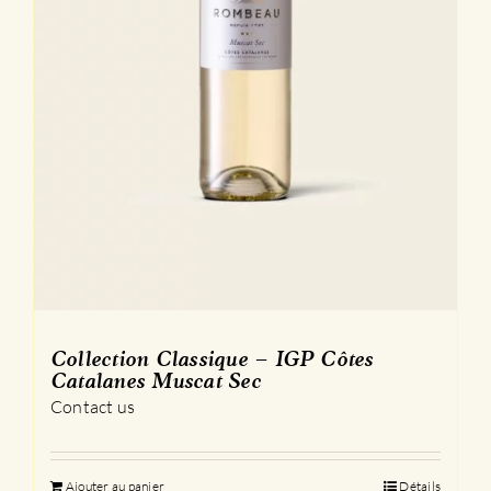
Collection Classique – IGP Côtes
Catalanes Muscat Sec
Contact us
Ajouter au panier
Détails