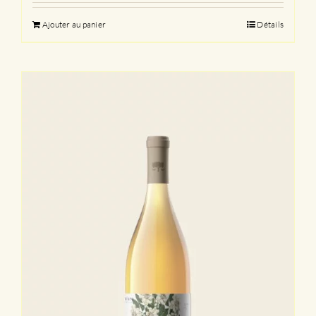
Ajouter au panier
Détails