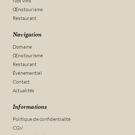
Nos vins
Œnotourisme
Restaurant
Navigation
Domaine
Œnotourisme
Restaurant
Évènementiel
Contact
Actualités
Informations
Politique de confidentialité
CGV