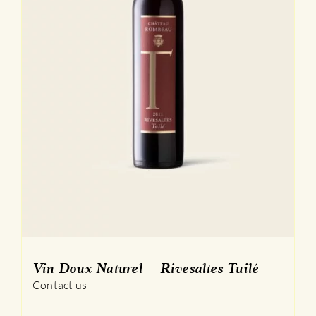
Vin Doux Naturel – Rivesaltes Tuilé
Contact us