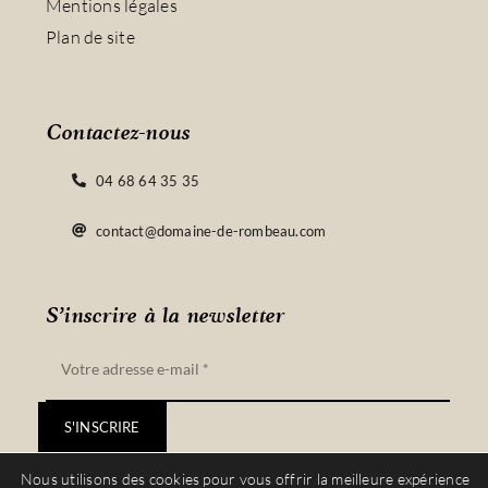
Mentions légales
Plan de site
Contactez-nous
04 68 64 35 35
contact@domaine-de-rombeau.com
S’inscrire à la newsletter
S'INSCRIRE
Nous utilisons des cookies pour vous offrir la meilleure expérience