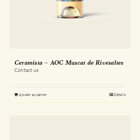
Ceramista – AOC Muscat de Rivesaltes
Contact us
Ajouter au panier
Détails