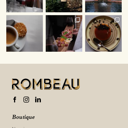
Boutique