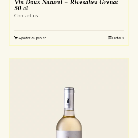
Vin Doux Naturel – Rivesaltes Grenat
50 cl
Contact us
Ajouter au panier
Détails