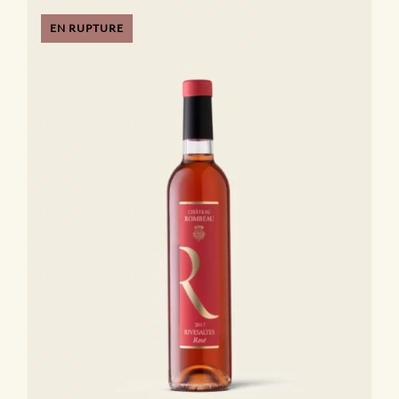
EN RUPTURE