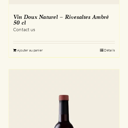
Vin Doux Naturel – Rivesaltes Ambré
50 cl
Contact us
Ajouter au panier
Détails