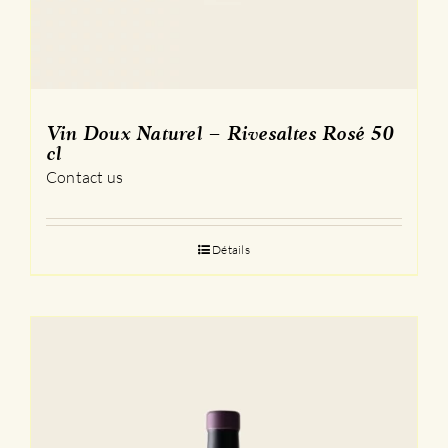
Vin Doux Naturel – Rivesaltes Rosé 50
cl
Contact us
Détails