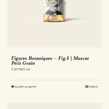
Figures Botaniques – Fig.5 | Muscat
Petit Grain
Contact us
Ajouter au panier
Détails