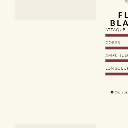
ATTAQUE
CORPS
AMPLITU
LONGUEU
Choix de