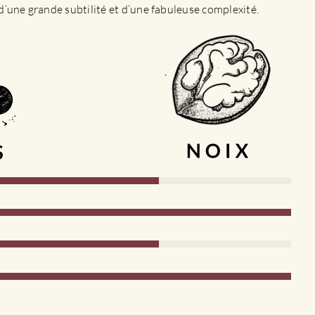
d’une grande subtilité et d’une fabuleuse complexité.