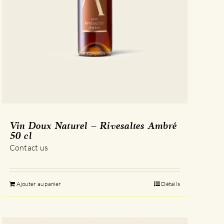
Vin Doux Naturel – Rivesaltes Ambré
50 cl
Contact us
Ajouter au panier
Détails