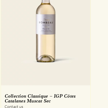
Collection Classique – IGP Côtes
Catalanes Muscat Sec
Contact us