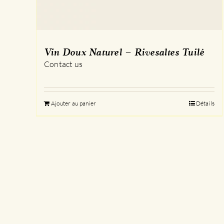
Vin Doux Naturel – Rivesaltes Tuilé
Contact us
Ajouter au panier
Détails