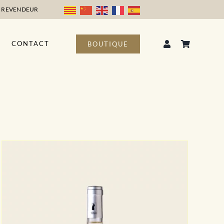
 REVENDEUR
CONTACT
BOUTIQUE