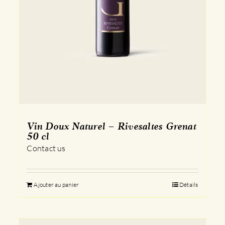
Vin Doux Naturel – Rivesaltes Grenat
50 cl
Contact us
Ajouter au panier
Détails