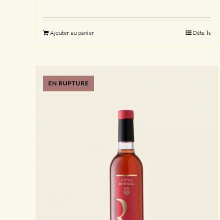
Ajouter au panier
Détails
EN RUPTURE