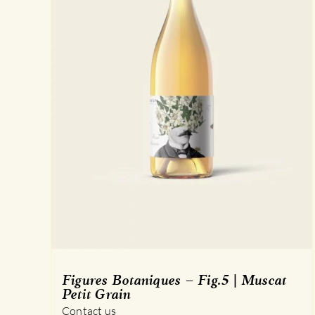
Figures Botaniques – Fig.5 | Muscat
Petit Grain
Contact us