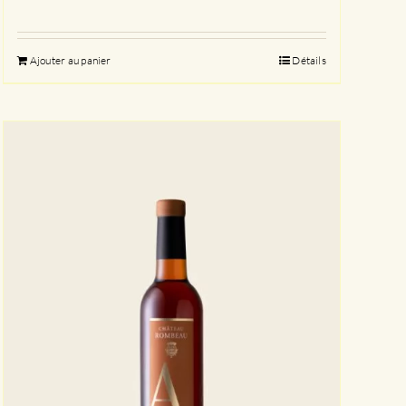
Ajouter au panier
Détails