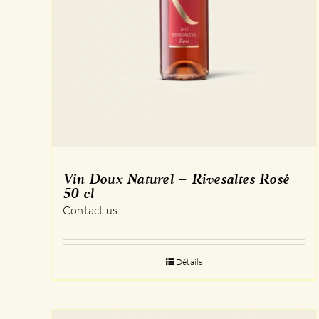
Vin Doux Naturel – Rivesaltes Rosé
50 cl
Contact us
Détails