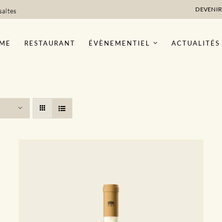
DEVENIR
saltes
ME
RESTAURANT
ÉVÈNEMENTIEL
ACTUALITÉS