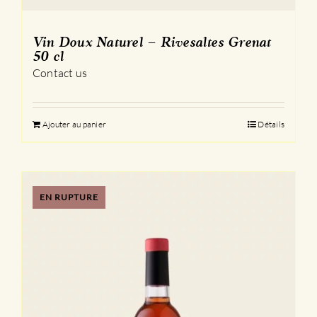
Vin Doux Naturel – Rivesaltes Grenat
50 cl
Contact us
Ajouter au panier
Détails
EN RUPTURE