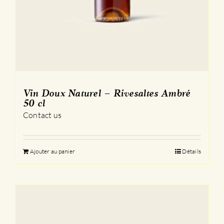
Vin Doux Naturel – Rivesaltes Ambré
50 cl
Contact us
Ajouter au panier
Détails