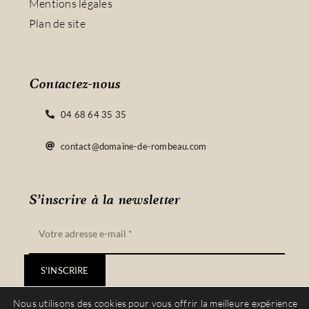
Mentions légales
Plan de site
Contactez-nous
04 68 64 35 35
contact@domaine-de-rombeau.com
S’inscrire à la newsletter
S'INSCRIRE
Nous utilisons des cookies pour vous offrir la meilleure expérience