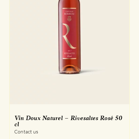
Vin Doux Naturel – Rivesaltes Rosé 50
cl
Contact us