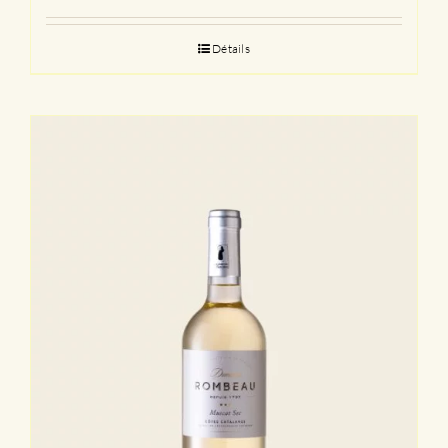
Détails