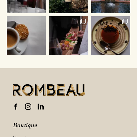
Boutique