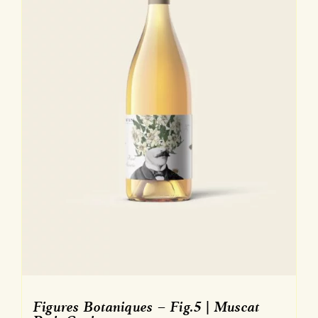
Figures Botaniques – Fig.5 | Muscat