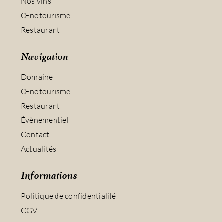
Nos vins
Œnotourisme
Restaurant
Navigation
Domaine
Œnotourisme
Restaurant
Évènementiel
Contact
Actualités
Informations
Politique de confidentialité
CGV