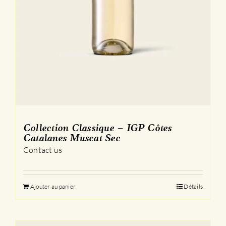
Collection Classique – IGP Côtes
Catalanes Muscat Sec
Contact us
Ajouter au panier
Détails