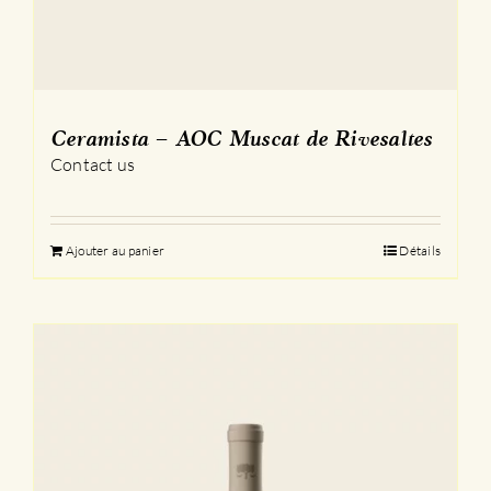
Ceramista – AOC Muscat de Rivesaltes
Contact us
Ajouter au panier
Détails