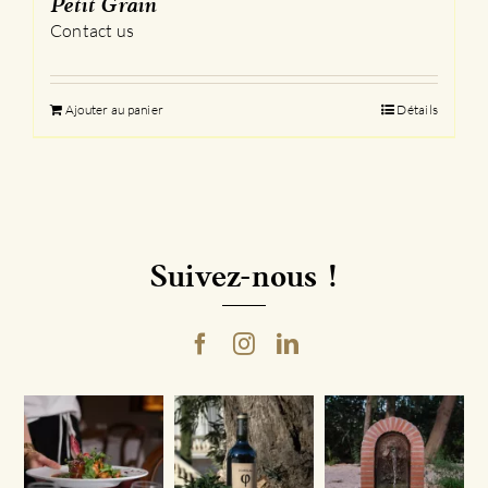
Petit Grain
Contact us
Ajouter au panier
Détails
Suivez-nous !