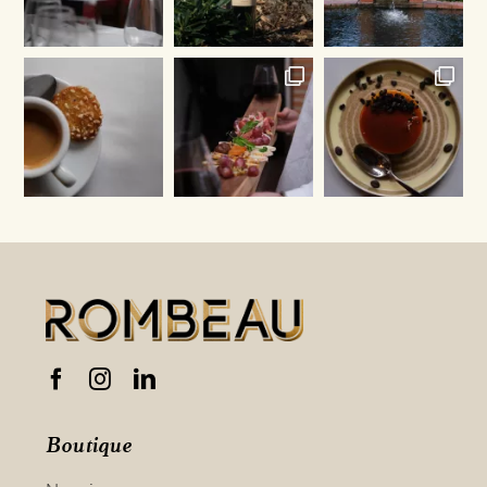
Boutique