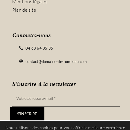
Mentions légales
Plan de site
Contactez-nous
04 68 64 35 35
contact@domaine-de-rombeau.com
S’inscrire à la newsletter
S'INSCRIRE
Nous utilisons des cookies pour vous offrir la meilleure expérience