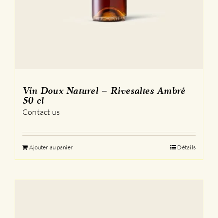
Vin Doux Naturel – Rivesaltes Ambré
50 cl
Contact us
Ajouter au panier
Détails