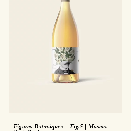
Figures Botaniques – Fig.5 | Muscat