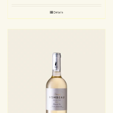
Détails