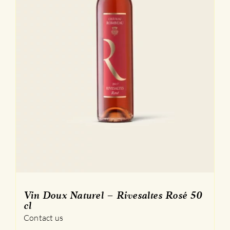
Vin Doux Naturel – Rivesaltes Rosé 50
cl
Contact us