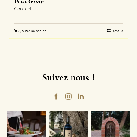
Petit Grain
Contact us
Ajouter au panier
Détails
Suivez-nous !