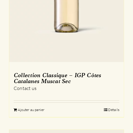
Collection Classique – IGP Côtes
Catalanes Muscat Sec
Contact us
Ajouter au panier
Détails