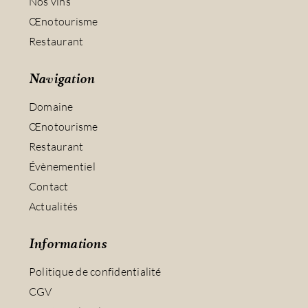
Nos vins
Œnotourisme
Restaurant
Navigation
Domaine
Œnotourisme
Restaurant
Évènementiel
Contact
Actualités
Informations
Politique de confidentialité
CGV