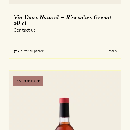
Vin Doux Naturel – Rivesaltes Grenat
50 cl
Contact us
Ajouter au panier
Détails
EN RUPTURE