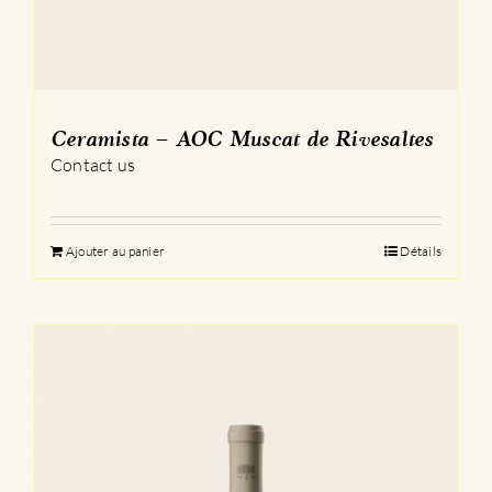
Ceramista – AOC Muscat de Rivesaltes
Contact us
Ajouter au panier
Détails