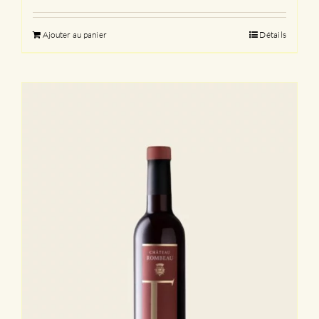
Ajouter au panier
Détails