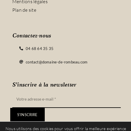
Mentions légales
Plan de site
Contactez-nous
04 68 64 35 35
contact@domaine-de-rombeau.com
S’inscrire à la newsletter
S'INSCRIRE
Nous utilisons des cookies pour vous offrir la meilleure expérience