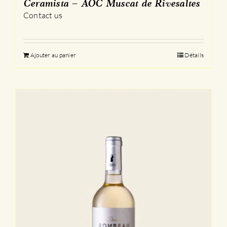
Ceramista – AOC Muscat de Rivesaltes
Contact us
Ajouter au panier
Détails