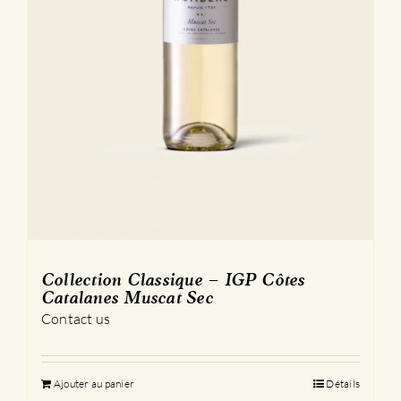
Collection Classique – IGP Côtes
Catalanes Muscat Sec
Contact us
Ajouter au panier
Détails