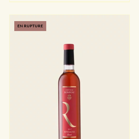
EN RUPTURE