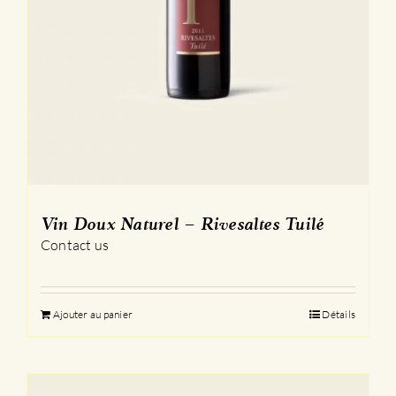
Vin Doux Naturel – Rivesaltes Tuilé
Contact us
Ajouter au panier
Détails