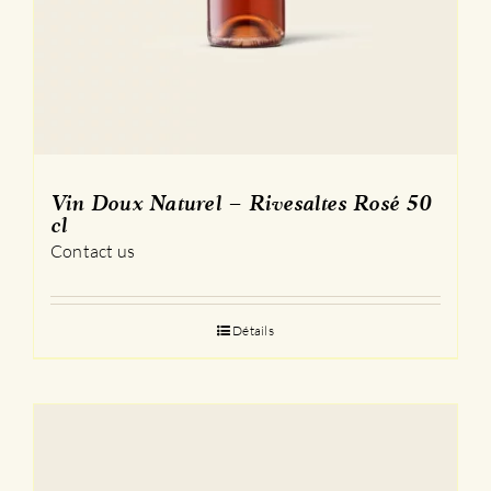
Vin Doux Naturel – Rivesaltes Rosé 50
cl
Contact us
Détails