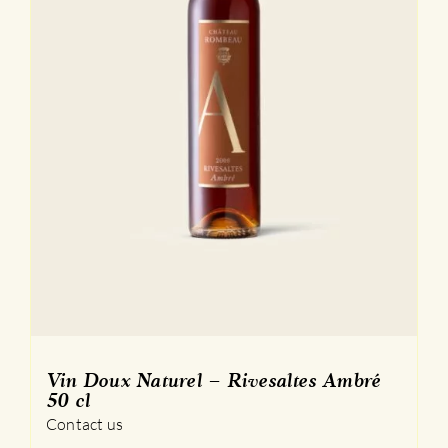
Vin Doux Naturel – Rivesaltes Ambré
50 cl
Contact us