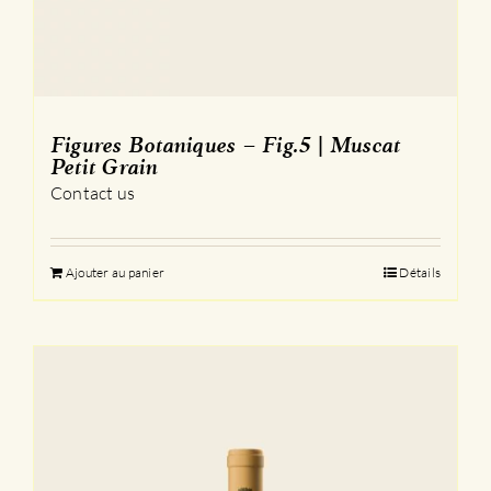
Figures Botaniques – Fig.5 | Muscat
Petit Grain
Contact us
Ajouter au panier
Détails