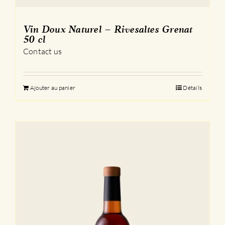
Vin Doux Naturel – Rivesaltes Grenat
50 cl
Contact us
Ajouter au panier
Détails