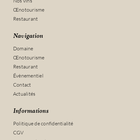
Nos vins
Œnotourisme
Restaurant
Navigation
Domaine
Œnotourisme
Restaurant
Évènementiel
Contact
Actualités
Informations
Politique de confidentialité
CGV