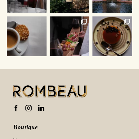
Boutique