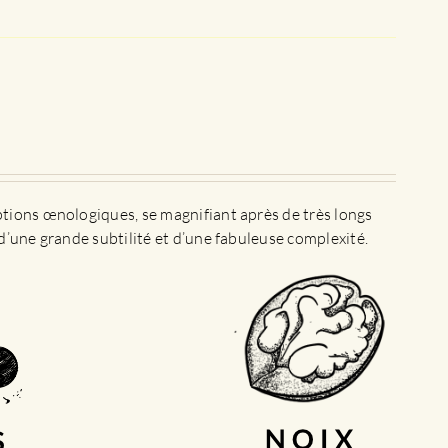
ptions œnologiques, se magnifiant après de très longs
d’une grande subtilité et d’une fabuleuse complexité.