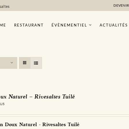
DEVENIR
saltes
ME
RESTAURANT
ÉVÈNEMENTIEL
ACTUALITÉS
ux Naturel – Rivesaltes Tuilé
 us
 Doux Naturel - Rivesaltes Tuilé