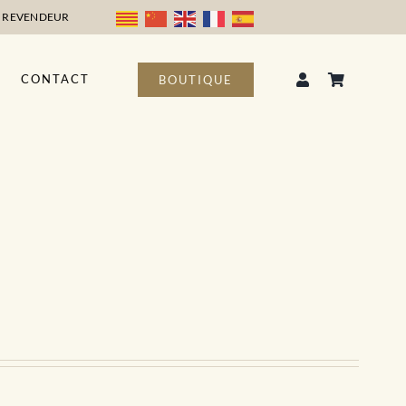
 REVENDEUR
CONTACT
BOUTIQUE