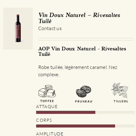
Vin Doux Naturel – Rivesaltes
Tuilé
Contact us
AOP Vin Doux Naturel - Rivesaltes
Tuilé
Robe tuilée, légèrement caramel. Nez
complexe.
ATTAQUE
CORPS
AMPLITUDE