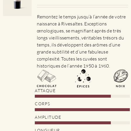
Remontez le temps jusqu’à l’année de votre
naissance à Rivesaltes. Exceptions
œnologiques, se magnifiant après de très
longs vieillissements, véritables trésors du
temps, ils développent des arômes d’une
grande subtilité et d’une fabuleuse
complexité. Toutes les cuvées sont
historiques de l’année 1950 à 1960.
ATTAQUE
CORPS
AMPLITUDE
LONGUEUR