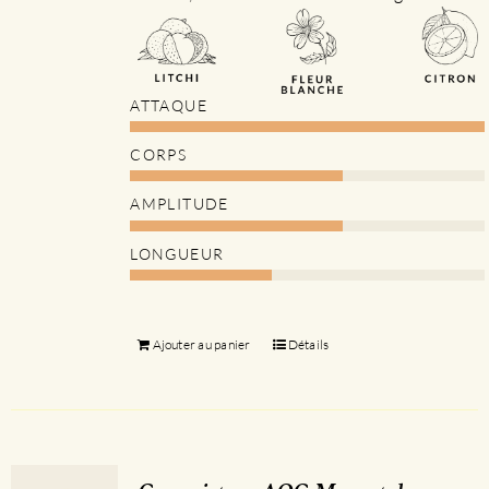
ATTAQUE
CORPS
AMPLITUDE
LONGUEUR
Ajouter au panier
Détails