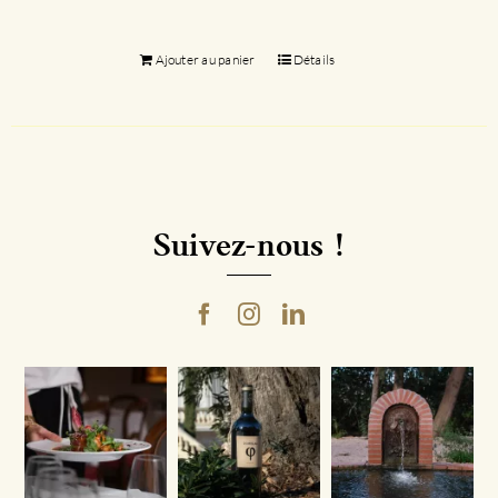
Ajouter au panier
Détails
Suivez-nous !