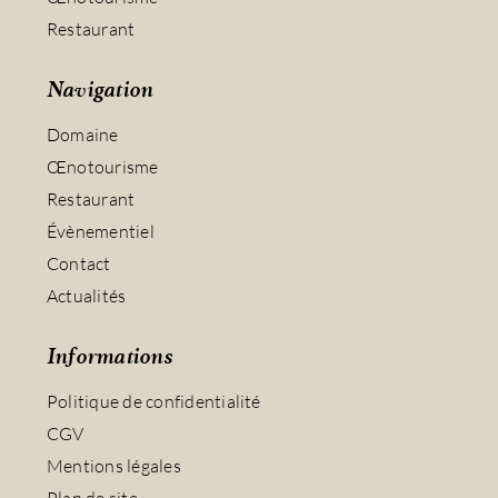
Restaurant
Navigation
Domaine
Œnotourisme
Restaurant
Évènementiel
Contact
Actualités
Informations
Politique de confidentialité
CGV
Mentions légales