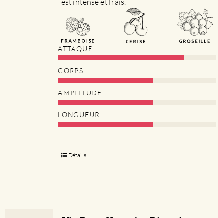
est intense et frais.
ATTAQUE
CORPS
AMPLITUDE
LONGUEUR
Détails