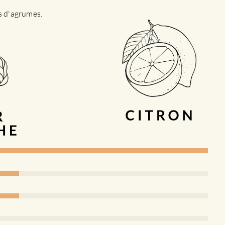
es d'agrumes.