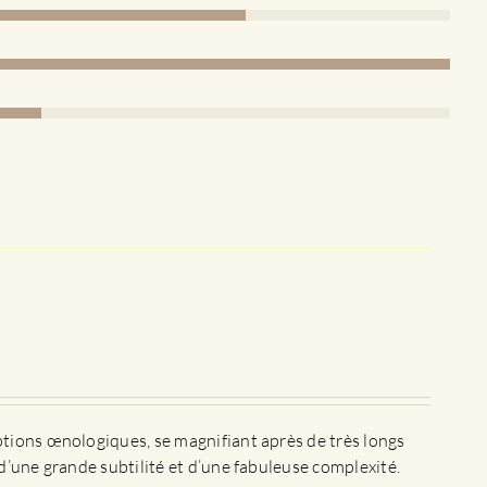
ptions œnologiques, se magnifiant après de très longs
d’une grande subtilité et d’une fabuleuse complexité.