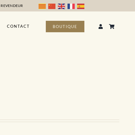
 REVENDEUR
CONTACT
BOUTIQUE