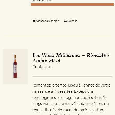
Ajouter au panier
Détails
Les Vieux Millésimes – Rivesaltes
Ambré 50 cl
Contact us
Remontez le temps jusqu’à l’année de votre
naissance à Rivesaltes. Exceptions
œnologiques, se magnifiant après de très
longs vieillissements, véritables trésors du
temps, ils développent des arômes d’une