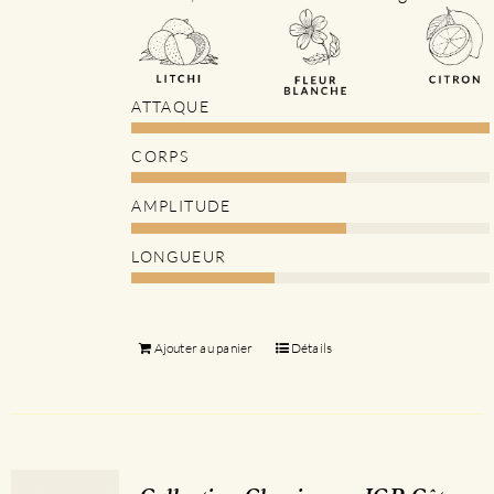
ATTAQUE
CORPS
AMPLITUDE
LONGUEUR
Ajouter au panier
Détails