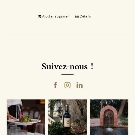
Ajouter au panier
Détails
Suivez-nous !