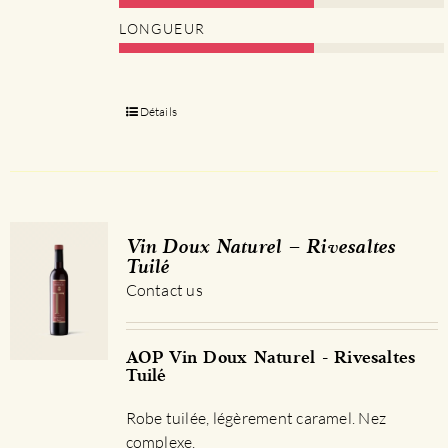
LONGUEUR
Détails
Vin Doux Naturel – Rivesaltes
Tuilé
Contact us
AOP Vin Doux Naturel - Rivesaltes
Tuilé
Robe tuilée, légèrement caramel. Nez
complexe.