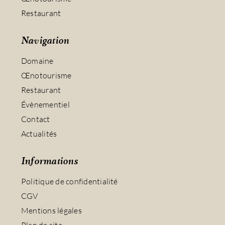
Restaurant
Navigation
Domaine
Œnotourisme
Restaurant
Évènementiel
Contact
Actualités
Informations
Politique de confidentialité
CGV
Mentions légales