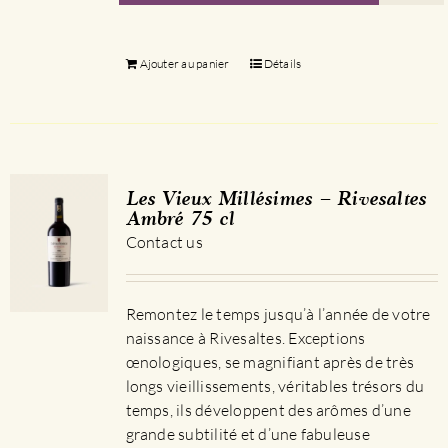
Ajouter au panier
Détails
Les Vieux Millésimes – Rivesaltes
Ambré 75 cl
Contact us
Remontez le temps jusqu’à l’année de votre
naissance à Rivesaltes. Exceptions
œnologiques, se magnifiant après de très
longs vieillissements, véritables trésors du
temps, ils développent des arômes d’une
grande subtilité et d’une fabuleuse