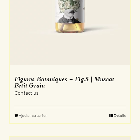
Figures Botaniques – Fig.5 | Muscat
Petit Grain
Contact us
Ajouter au panier
Détails