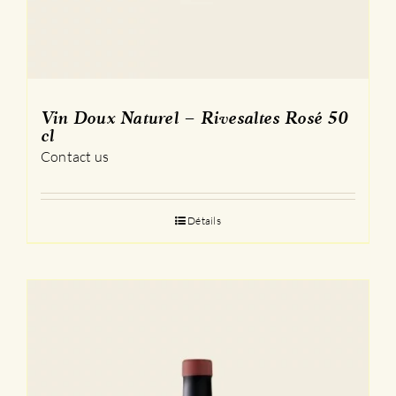
Vin Doux Naturel – Rivesaltes Rosé 50
cl
Contact us
Détails