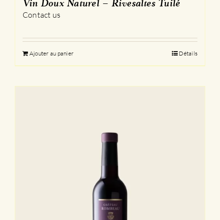
Vin Doux Naturel – Rivesaltes Tuilé
Contact us
Ajouter au panier
Détails