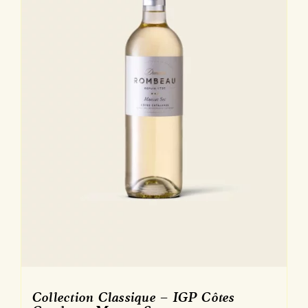
Collection Classique – IGP Côtes