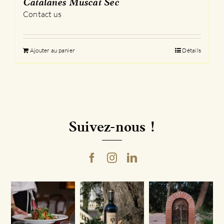
Catalanes Muscat Sec
Contact us
Ajouter au panier
Détails
Suivez-nous !