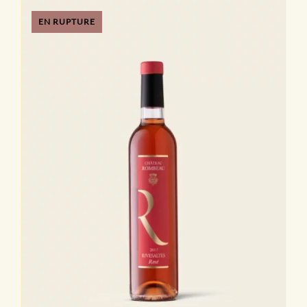
EN RUPTURE