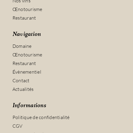
Nos vins
Œnotourisme
Restaurant
Navigation
Domaine
Œnotourisme
Restaurant
Évènementiel
Contact
Actualités
Informations
Politique de confidentialité
CGV