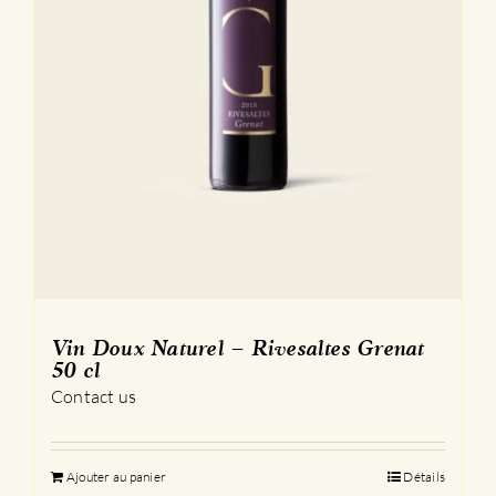
Vin Doux Naturel – Rivesaltes Grenat
50 cl
Contact us
Ajouter au panier
Détails