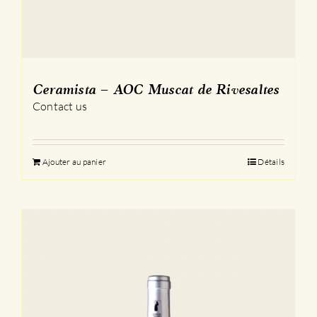
Ceramista – AOC Muscat de Rivesaltes
Contact us
Ajouter au panier
Détails