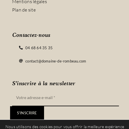
Mentions légales
Plan de site
Contactez-nous
04 68 64 35 35
contact@domaine-de-rombeau.com
S’inscrire à la newsletter
S'INSCRIRE
Nous utilisons des cookies pour vous offrir la meilleure expérience