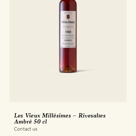
Les Vieux Millésimes – Rivesaltes
Ambré 50 cl
Contact us