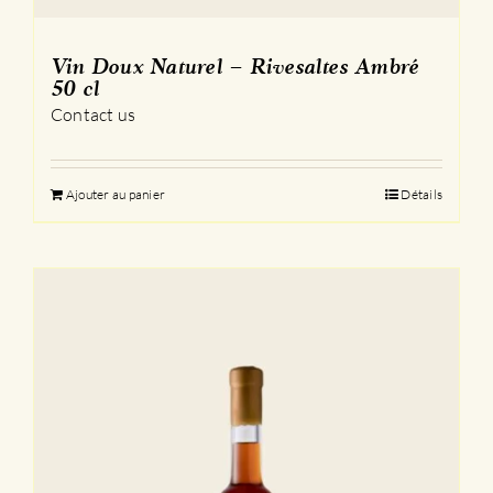
Vin Doux Naturel – Rivesaltes Ambré
50 cl
Contact us
Ajouter au panier
Détails