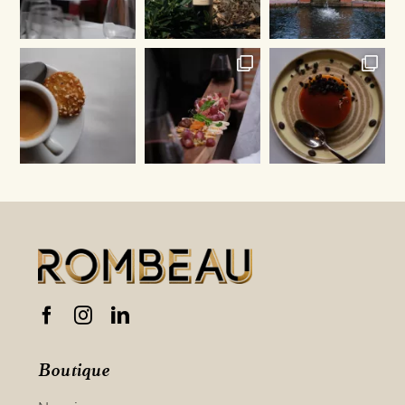
Boutique