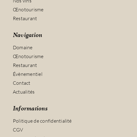
Nos vins
Œnotourisme
Restaurant
Navigation
Domaine
Œnotourisme
Restaurant
Évènementiel
Contact
Actualités
Informations
Politique de confidentialité
CGV