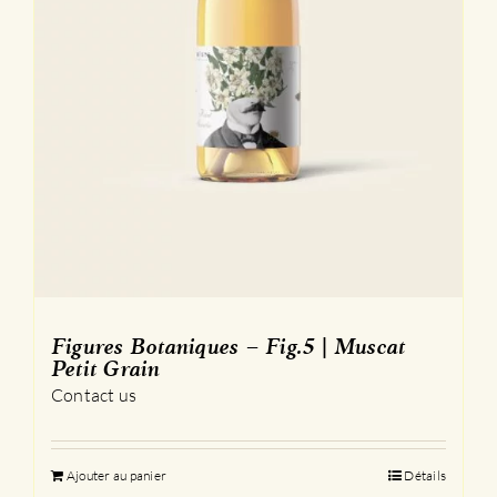
Figures Botaniques – Fig.5 | Muscat
Petit Grain
Contact us
Ajouter au panier
Détails