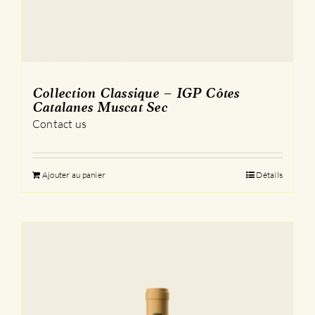
Collection Classique – IGP Côtes
Catalanes Muscat Sec
Contact us
Ajouter au panier
Détails