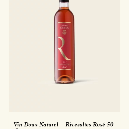
Vin Doux Naturel – Rivesaltes Rosé 50