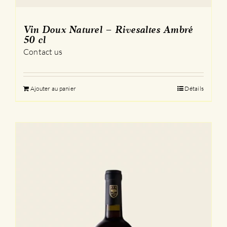
Vin Doux Naturel – Rivesaltes Ambré
50 cl
Contact us
Ajouter au panier
Détails