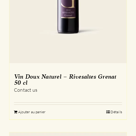
Vin Doux Naturel – Rivesaltes Grenat
50 cl
Contact us
Ajouter au panier
Détails