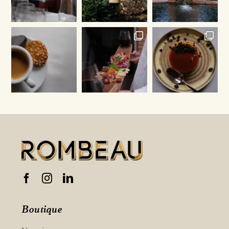
Boutique