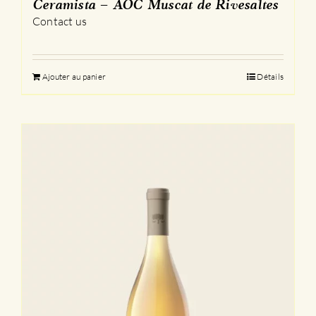
Ceramista – AOC Muscat de Rivesaltes
Contact us
Ajouter au panier
Détails