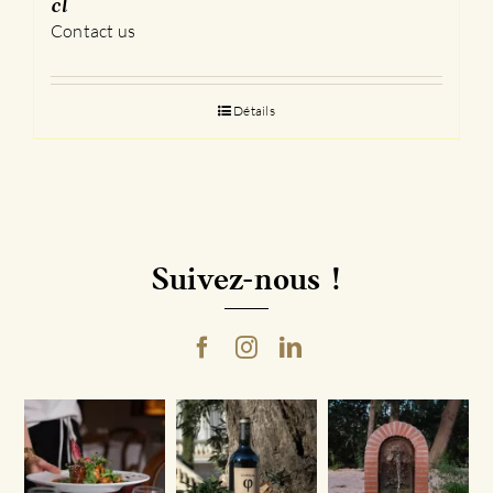
cl
Contact us
Détails
Suivez-nous !