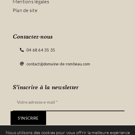
Mentions légales
Plan de site
Contactez-nous
04 68 64 35 35
contact@domaine-de-rombeau.com
S’inscrire à la newsletter
S'INSCRIRE
Nous utilisons des cookies pour vous offrir la meilleure expérience