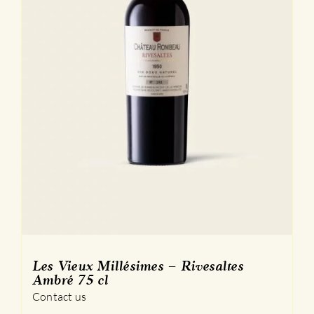
Les Vieux Millésimes – Rivesaltes
Ambré 75 cl
Contact us