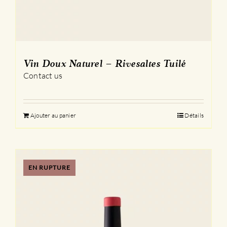
Vin Doux Naturel – Rivesaltes Tuilé
Contact us
Ajouter au panier
Détails
EN RUPTURE