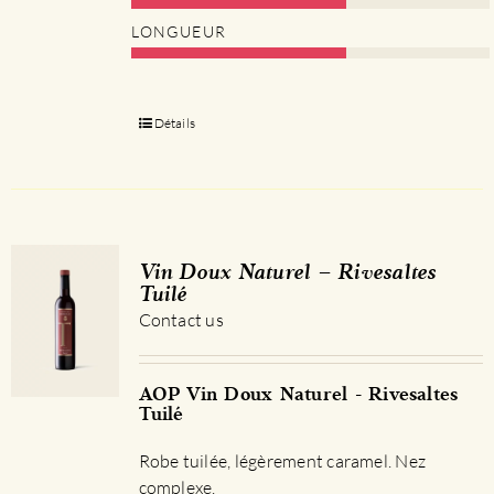
LONGUEUR
Détails
Vin Doux Naturel – Rivesaltes
Tuilé
Contact us
AOP Vin Doux Naturel - Rivesaltes
Tuilé
Robe tuilée, légèrement caramel. Nez
complexe.