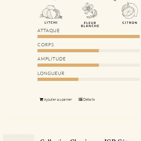
ATTAQUE
CORPS
AMPLITUDE
LONGUEUR
Ajouter au panier
Détails