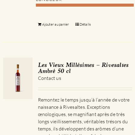
Ajouter au panier
Détails
Les Vieux Millésimes – Rivesaltes
Ambré 50 cl
Contact us
Remontez le temps jusqu’à l’année de votre
naissance à Rivesaltes. Exceptions
œnologiques, se magnifiant après de très
longs vieillissements, véritables trésors du
temps, ils développent des arômes d’une