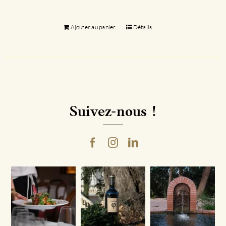
Ajouter au panier
Détails
Suivez-nous !