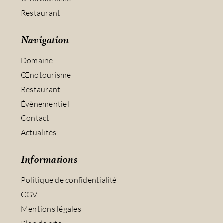
Restaurant
Navigation
Domaine
Œnotourisme
Restaurant
Évènementiel
Contact
Actualités
Informations
Politique de confidentialité
CGV
Mentions légales