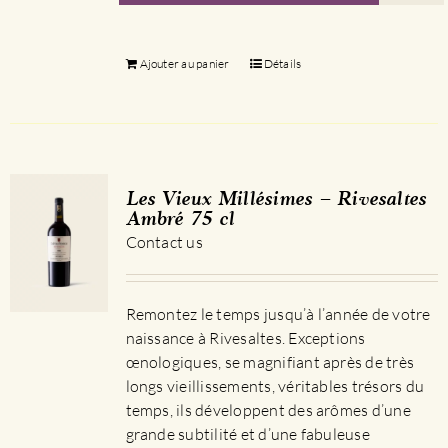
Ajouter au panier
Détails
Les Vieux Millésimes – Rivesaltes
Ambré 75 cl
Contact us
Remontez le temps jusqu’à l’année de votre
naissance à Rivesaltes. Exceptions
œnologiques, se magnifiant après de très
longs vieillissements, véritables trésors du
temps, ils développent des arômes d’une
grande subtilité et d’une fabuleuse