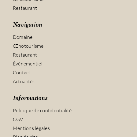
Restaurant
Navigation
Domaine
Œnotourisme
Restaurant
Évènementiel
Contact
Actualités
Informations
Politique de confidentialité
CGV
Mentions légales