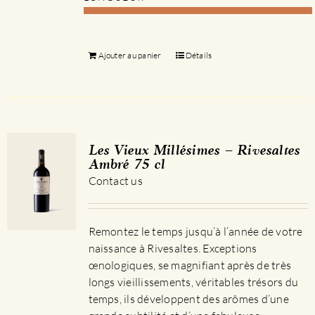
Ajouter au panier
Détails
Les Vieux Millésimes – Rivesaltes
Ambré 75 cl
Contact us
Remontez le temps jusqu’à l’année de votre
naissance à Rivesaltes. Exceptions
œnologiques, se magnifiant après de très
longs vieillissements, véritables trésors du
temps, ils développent des arômes d’une