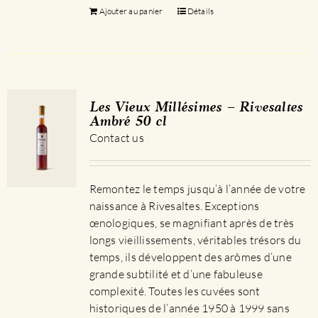
Ajouter au panier
Détails
Les Vieux Millésimes – Rivesaltes
Ambré 50 cl
Contact us
Remontez le temps jusqu’à l’année de votre
naissance à Rivesaltes. Exceptions
œnologiques, se magnifiant après de très
longs vieillissements, véritables trésors du
temps, ils développent des arômes d’une
grande subtilité et d’une fabuleuse
complexité. Toutes les cuvées sont
historiques de l’année 1950 à 1999 sans