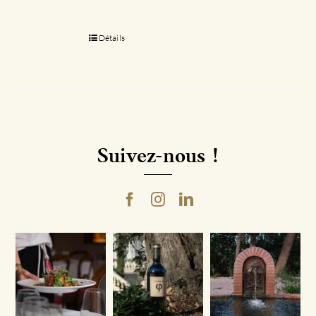
Détails
Suivez-nous !