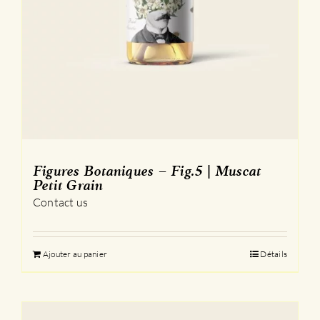
Figures Botaniques – Fig.5 | Muscat
Petit Grain
Contact us
Ajouter au panier
Détails