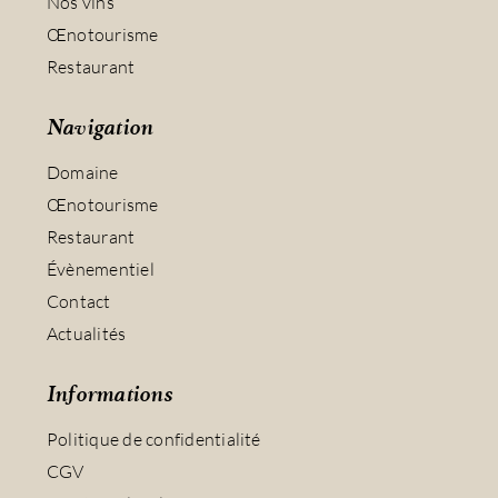
Nos vins
Œnotourisme
Restaurant
Navigation
Domaine
Œnotourisme
Restaurant
Évènementiel
Contact
Actualités
Informations
Politique de confidentialité
CGV