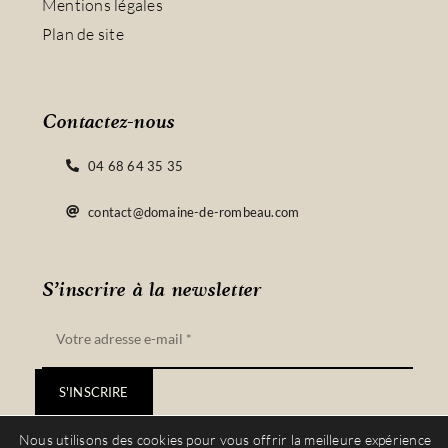
Mentions légales
Plan de site
Contactez-nous
04 68 64 35 35
contact@domaine-de-rombeau.com
S’inscrire à la newsletter
S'INSCRIRE
Nous utilisons des cookies pour vous offrir la meilleure expérience