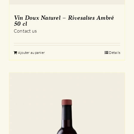
Vin Doux Naturel – Rivesaltes Ambré
50 cl
Contact us
Ajouter au panier
Détails