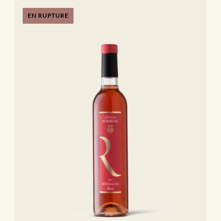
EN RUPTURE