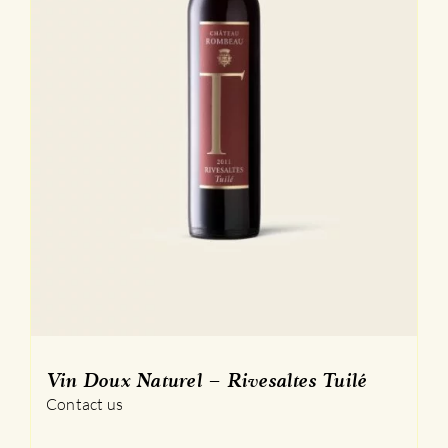
Vin Doux Naturel – Rivesaltes Tuilé
Contact us