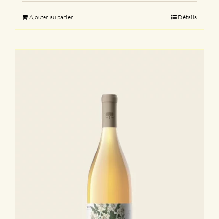
Ajouter au panier
Détails