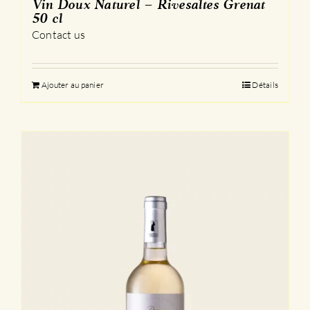
Vin Doux Naturel – Rivesaltes Grenat
50 cl
Contact us
Ajouter au panier
Détails