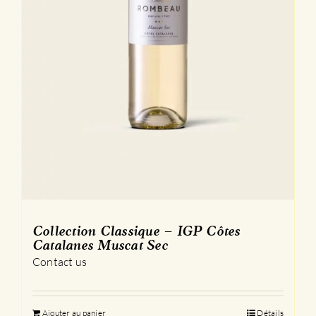
Collection Classique – IGP Côtes
Catalanes Muscat Sec
Contact us
Ajouter au panier
Détails