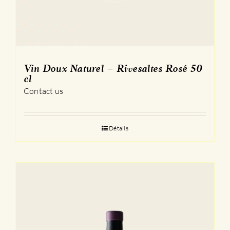
Vin Doux Naturel – Rivesaltes Rosé 50
cl
Contact us
Détails