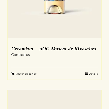
Ceramista – AOC Muscat de Rivesaltes
Contact us
Ajouter au panier
Détails