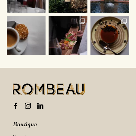
Boutique