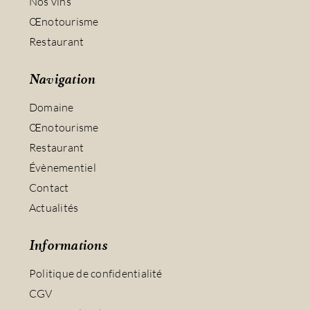
Nos vins
Œnotourisme
Restaurant
Navigation
Domaine
Œnotourisme
Restaurant
Évènementiel
Contact
Actualités
Informations
Politique de confidentialité
CGV