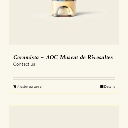
Ceramista – AOC Muscat de Rivesaltes
Contact us
Ajouter au panier
Détails