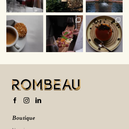
Boutique