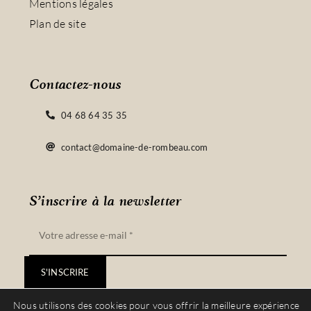
Mentions légales
Plan de site
Contactez-nous
04 68 64 35 35
contact@domaine-de-rombeau.com
S’inscrire à la newsletter
S'INSCRIRE
Nous utilisons des cookies pour vous offrir la meilleure expérience