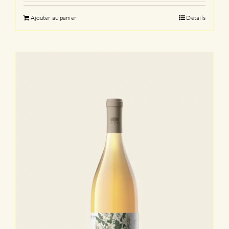
Ajouter au panier
Détails