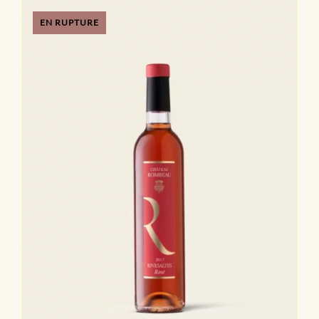
EN RUPTURE