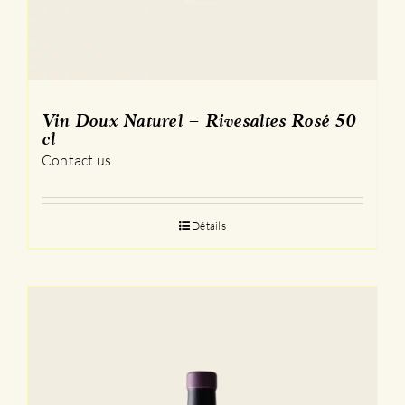
Vin Doux Naturel – Rivesaltes Rosé 50
cl
Contact us
Détails