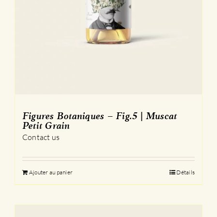
Figures Botaniques – Fig.5 | Muscat
Petit Grain
Contact us
Ajouter au panier
Détails