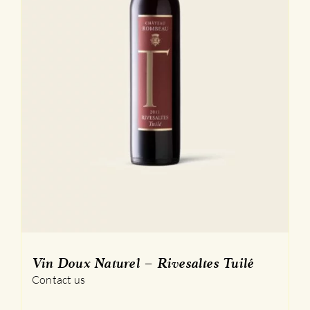
Vin Doux Naturel – Rivesaltes Tuilé
Contact us