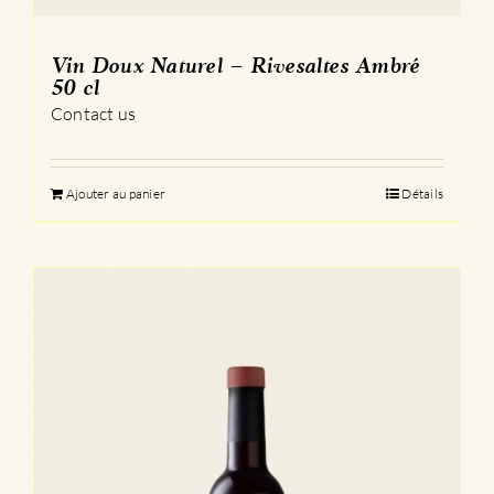
Vin Doux Naturel – Rivesaltes Ambré
50 cl
Contact us
Ajouter au panier
Détails