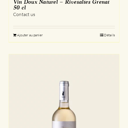
Vin Doux Naturel – Rivesaltes Grenat
50 cl
Contact us
Ajouter au panier
Détails