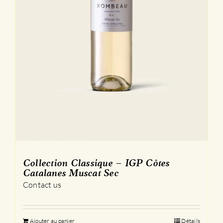
Collection Classique – IGP Côtes
Catalanes Muscat Sec
Contact us
Ajouter au panier
Détails