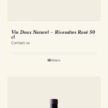
Vin Doux Naturel – Rivesaltes Rosé 50
cl
Contact us
Détails