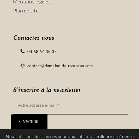
Mentions légales
Plan de site
Contactez-nous
04 68 64 35 35
contact@domaine-de-rombeau.com
S’inscrire à la newsletter
S'INSCRIRE
Nous utilisons des cookies pour vous offrir la meilleure expérience