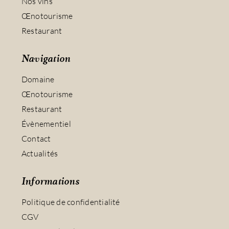
Nos vins
Œnotourisme
Restaurant
Navigation
Domaine
Œnotourisme
Restaurant
Évènementiel
Contact
Actualités
Informations
Politique de confidentialité
CGV