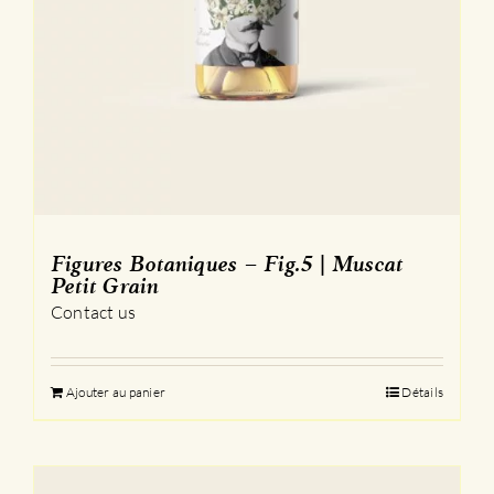
Figures Botaniques – Fig.5 | Muscat
Petit Grain
Contact us
Ajouter au panier
Détails