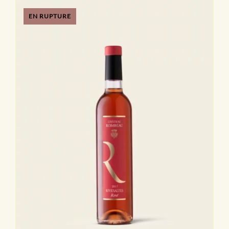
EN RUPTURE