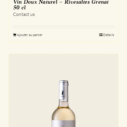
Vin Doux Naturel – Rivesaltes Grenat
50 cl
Contact us
Ajouter au panier
Détails