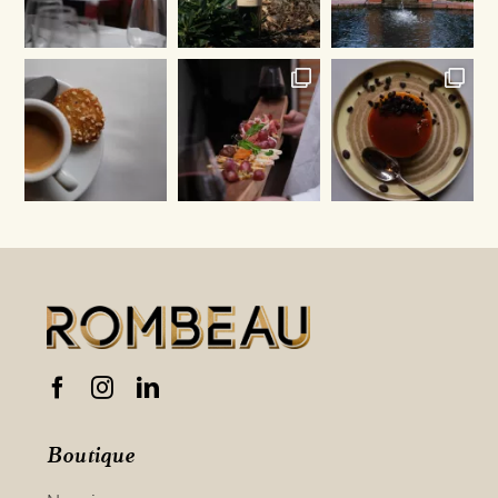
Boutique