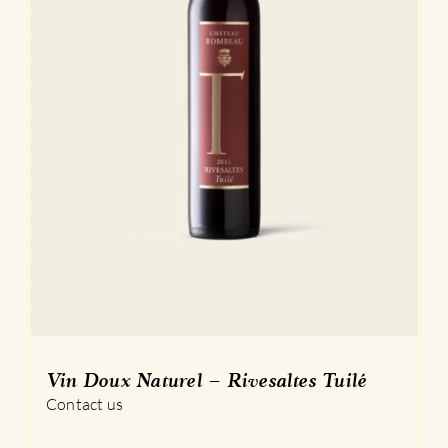
Vin Doux Naturel – Rivesaltes Tuilé
Contact us