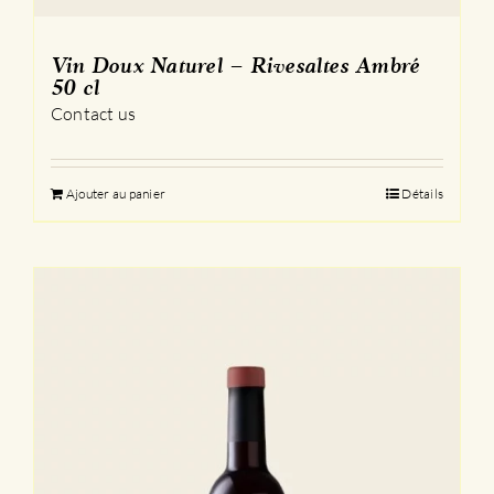
Vin Doux Naturel – Rivesaltes Ambré
50 cl
Contact us
Ajouter au panier
Détails