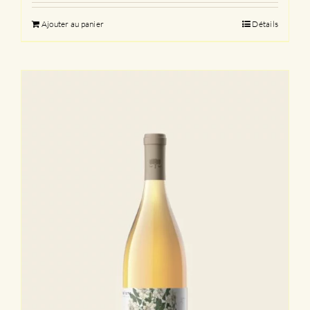
Ajouter au panier
Détails