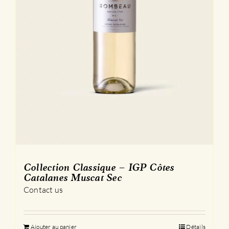
Collection Classique – IGP Côtes
Catalanes Muscat Sec
Contact us
Ajouter au panier
Détails