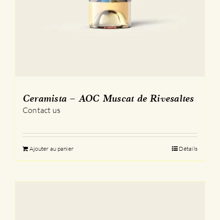
Ceramista – AOC Muscat de Rivesaltes
Contact us
Ajouter au panier
Détails