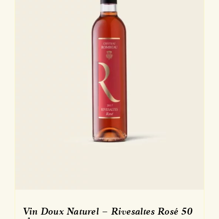
Vin Doux Naturel – Rivesaltes Rosé 50