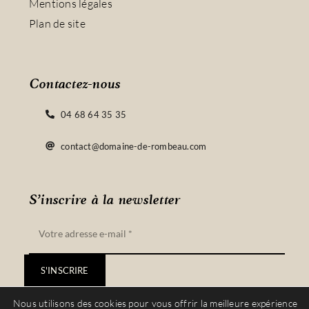
Mentions légales
Plan de site
Contactez-nous
04 68 64 35 35
contact@domaine-de-rombeau.com
S’inscrire à la newsletter
S'INSCRIRE
Nous utilisons des cookies pour vous offrir la meilleure expérience