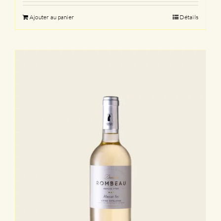
Ajouter au panier
Détails