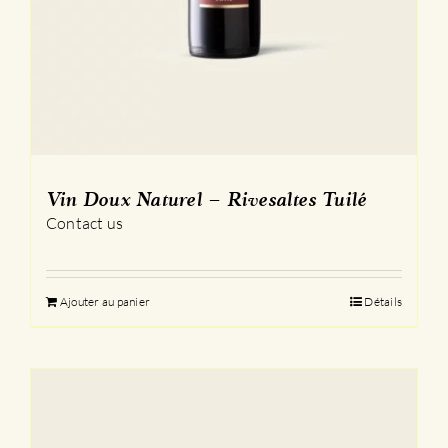
Vin Doux Naturel – Rivesaltes Tuilé
Contact us
Ajouter au panier
Détails