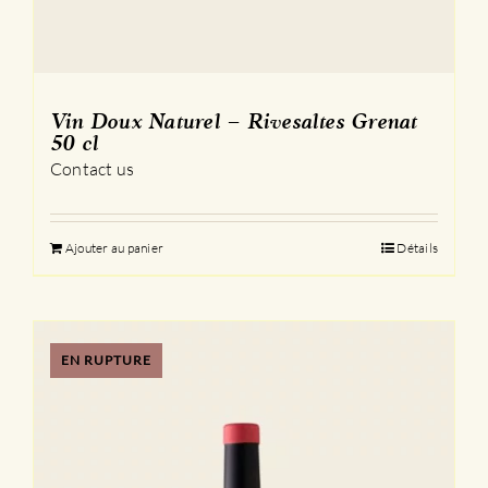
Vin Doux Naturel – Rivesaltes Grenat
50 cl
Contact us
Ajouter au panier
Détails
EN RUPTURE