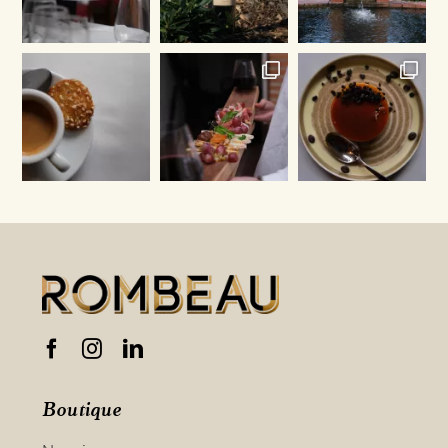
Boutique