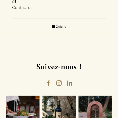
cl
Contact us
Détails
Suivez-nous !