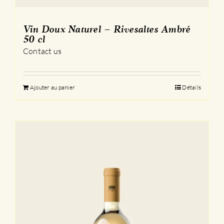
Vin Doux Naturel – Rivesaltes Ambré
50 cl
Contact us
Ajouter au panier
Détails