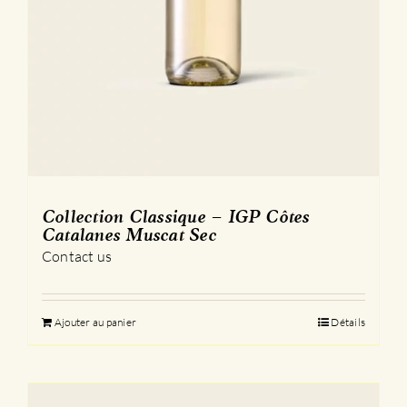
Collection Classique – IGP Côtes
Catalanes Muscat Sec
Contact us
Ajouter au panier
Détails