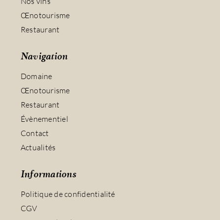
Nos vins
Œnotourisme
Restaurant
Navigation
Domaine
Œnotourisme
Restaurant
Évènementiel
Contact
Actualités
Informations
Politique de confidentialité
CGV