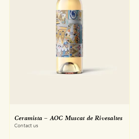
Ceramista – AOC Muscat de Rivesaltes
Contact us