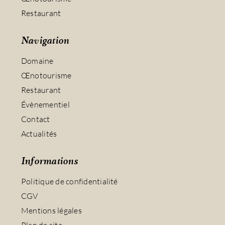
Restaurant
Navigation
Domaine
Œnotourisme
Restaurant
Évènementiel
Contact
Actualités
Informations
Politique de confidentialité
CGV
Mentions légales