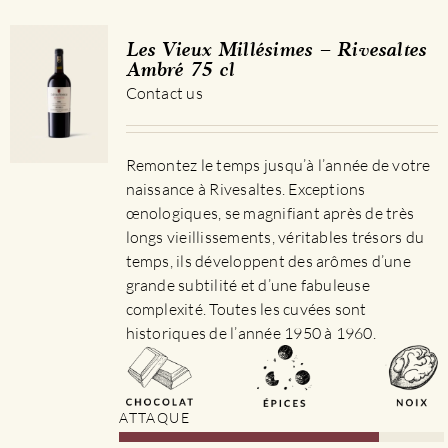
Les Vieux Millésimes – Rivesaltes
Ambré 75 cl
Contact us
Remontez le temps jusqu’à l’année de votre
naissance à Rivesaltes. Exceptions
œnologiques, se magnifiant après de très
longs vieillissements, véritables trésors du
temps, ils développent des arômes d’une
grande subtilité et d’une fabuleuse
complexité. Toutes les cuvées sont
historiques de l’année 1950 à 1960.
ATTAQUE