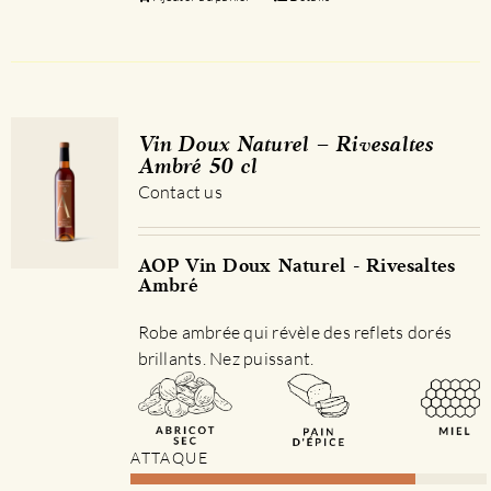
Vin Doux Naturel – Rivesaltes
Ambré 50 cl
Contact us
AOP Vin Doux Naturel - Rivesaltes
Ambré
Robe ambrée qui révèle des reflets dorés
brillants. Nez puissant.
ATTAQUE