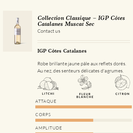
Collection Classique – IGP Côtes
Catalanes Muscat Sec
Contact us
IGP Côtes Catalanes
Robe brillante jaune pâle aux reflets dorés.
Au nez, des senteurs délicates d'agrumes.
ATTAQUE
CORPS
AMPLITUDE