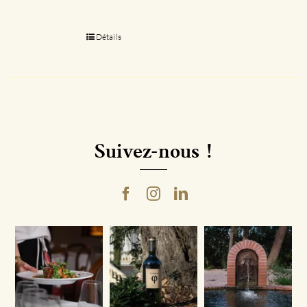
Détails
Suivez-nous !