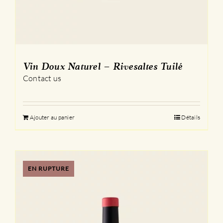
Vin Doux Naturel – Rivesaltes Tuilé
Contact us
Ajouter au panier
Détails
EN RUPTURE