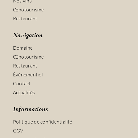
Nos vins
Œnotourisme
Restaurant
Navigation
Domaine
Œnotourisme
Restaurant
Évènementiel
Contact
Actualités
Informations
Politique de confidentialité
CGV