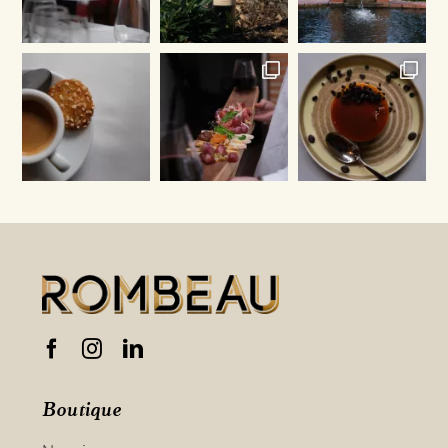
Boutique