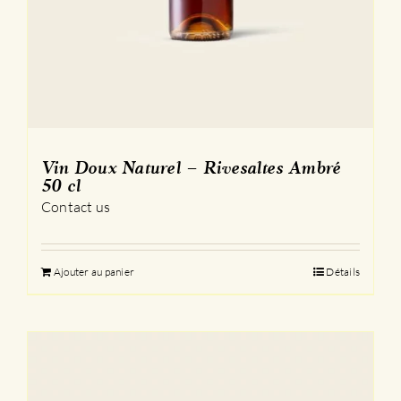
Vin Doux Naturel – Rivesaltes Ambré
50 cl
Contact us
Ajouter au panier
Détails