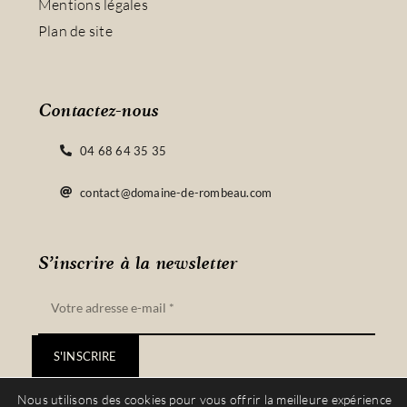
Mentions légales
Plan de site
Contactez-nous
04 68 64 35 35
contact@domaine-de-rombeau.com
S’inscrire à la newsletter
S'INSCRIRE
Nous utilisons des cookies pour vous offrir la meilleure expérience