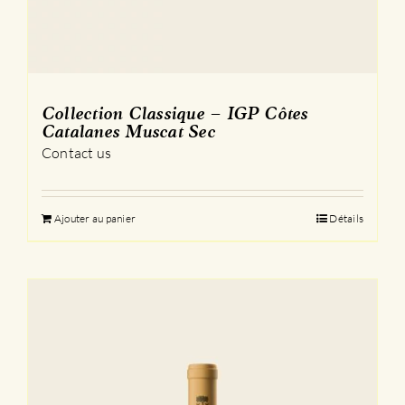
Collection Classique – IGP Côtes
Catalanes Muscat Sec
Contact us
Ajouter au panier
Détails