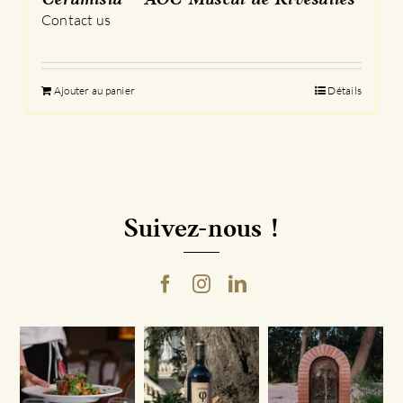
Ceramista – AOC Muscat de Rivesaltes
Contact us
Ajouter au panier
Détails
Suivez-nous !