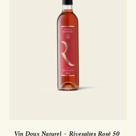
Vin Doux Naturel – Rivesaltes Rosé 50