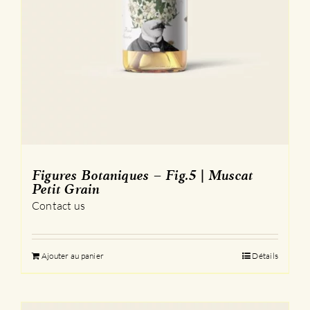
Figures Botaniques – Fig.5 | Muscat
Petit Grain
Contact us
Ajouter au panier
Détails