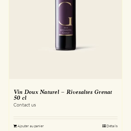
Vin Doux Naturel – Rivesaltes Grenat
50 cl
Contact us
Ajouter au panier
Détails