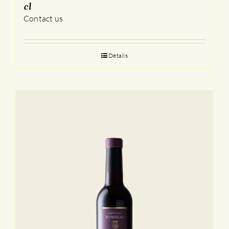
cl
Contact us
Détails