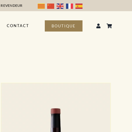
 REVENDEUR
CONTACT
BOUTIQUE