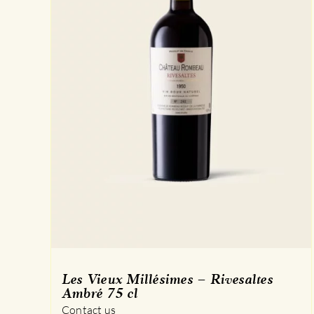
Les Vieux Millésimes – Rivesaltes
Ambré 75 cl
Contact us