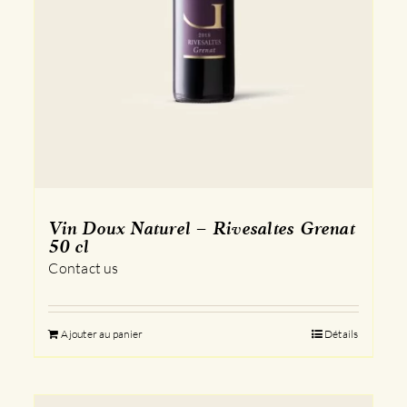
Vin Doux Naturel – Rivesaltes Grenat
50 cl
Contact us
Ajouter au panier
Détails