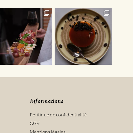
Informations
Politique de confidentialité
CGV
Mentions légales