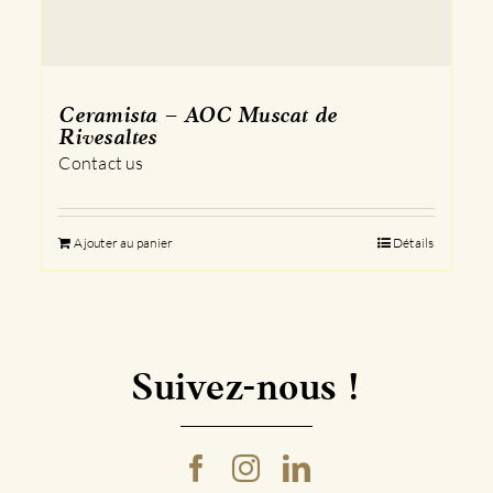
Ceramista – AOC Muscat de
Rivesaltes
Contact us
Ajouter au panier
Détails
Suivez-nous !