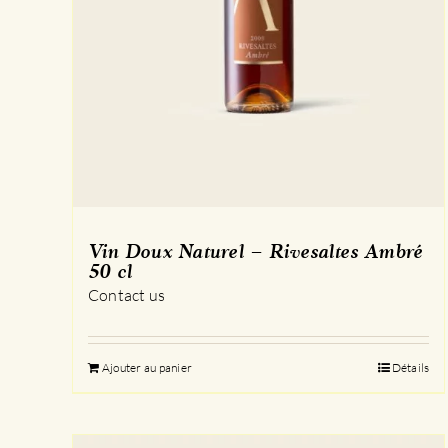
Vin Doux Naturel – Rivesaltes Ambré
50 cl
Contact us
Ajouter au panier
Détails