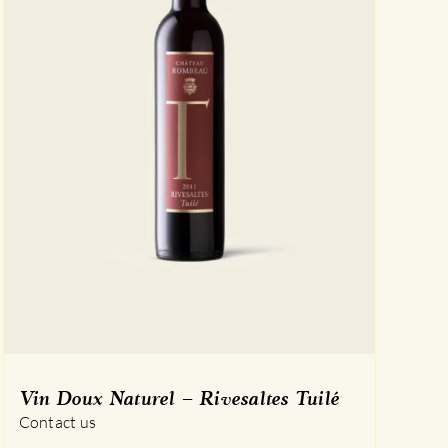
Vin Doux Naturel – Rivesaltes Tuilé
Contact us