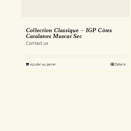
Collection Classique – IGP Côtes
Catalanes Muscat Sec
Contact us
Ajouter au panier
Détails