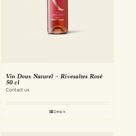
Vin Doux Naturel – Rivesaltes Rosé
50 cl
Contact us
Détails