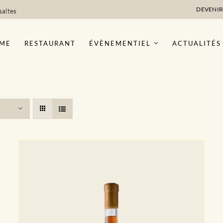
DEVENIR
saltes
ME
RESTAURANT
ÉVÈNEMENTIEL
ACTUALITÉS