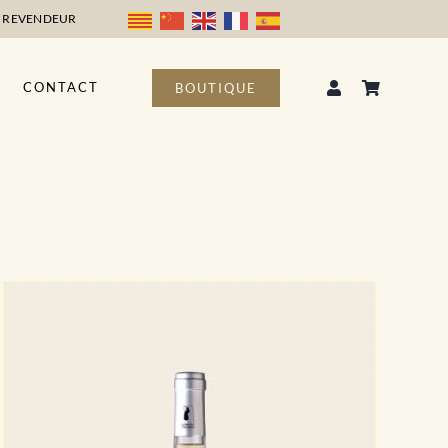
 REVENDEUR
CONTACT
BOUTIQUE