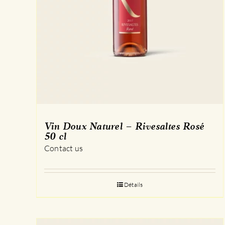
Vin Doux Naturel – Rivesaltes Rosé
50 cl
Contact us
Détails