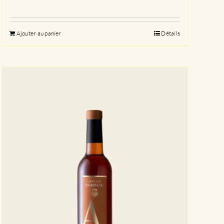
Ajouter au panier
Détails