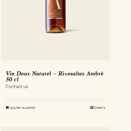
Vin Doux Naturel – Rivesaltes Ambré
50 cl
Contact us
Ajouter au panier
Détails