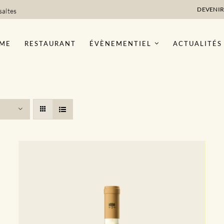
DEVENIR
saltes
ME
RESTAURANT
ÉVÈNEMENTIEL
ACTUALITÉS