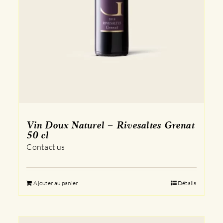
Vin Doux Naturel – Rivesaltes Grenat
50 cl
Contact us
Ajouter au panier
Détails