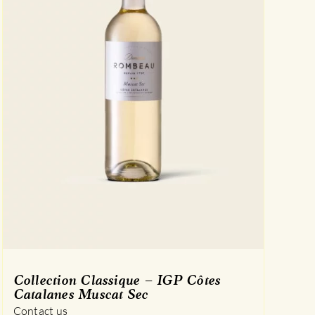
Collection Classique – IGP Côtes
Catalanes Muscat Sec
Contact us