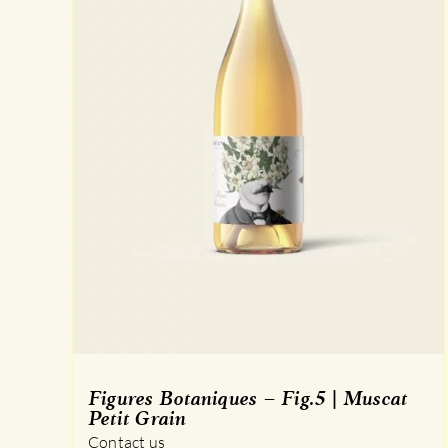
Figures Botaniques – Fig.5 | Muscat
Petit Grain
Contact us