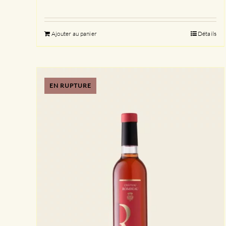
Ajouter au panier
Détails
EN RUPTURE