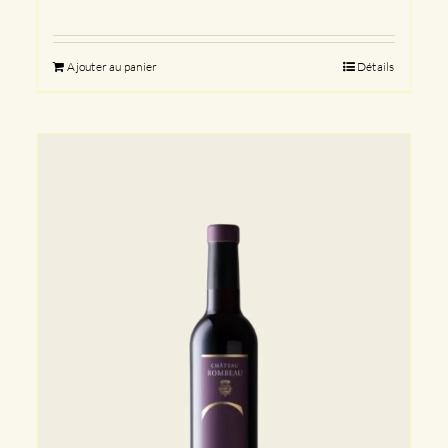
Ajouter au panier
Détails