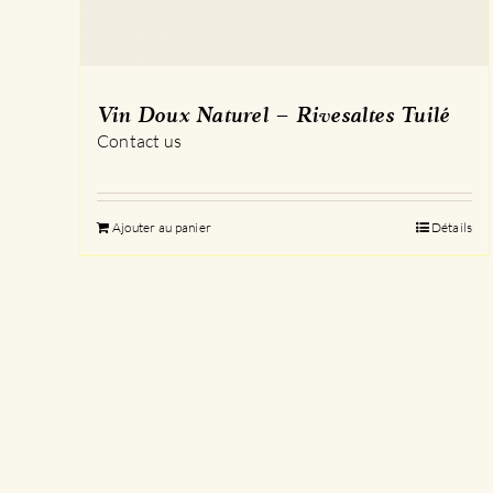
Vin Doux Naturel – Rivesaltes Tuilé
Contact us
Ajouter au panier
Détails