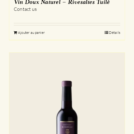
Vin Doux Naturel – Rivesaltes Tuilé
Contact us
Ajouter au panier
Détails