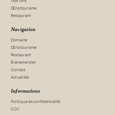
Nos vins
Œnotourisme
Restaurant
Navigation
Domaine
Œnotourisme
Restaurant
Évènementiel
Contact
Actualités
Informations
Politique de confidentialité
CGV