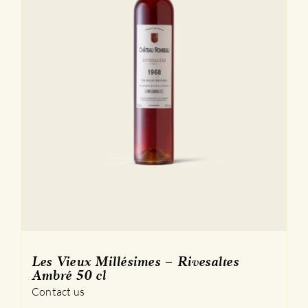
Les Vieux Millésimes – Rivesaltes
Ambré 50 cl
Contact us