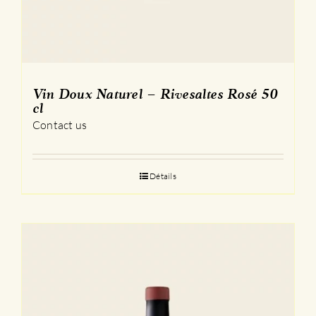
Vin Doux Naturel – Rivesaltes Rosé 50
cl
Contact us
Détails