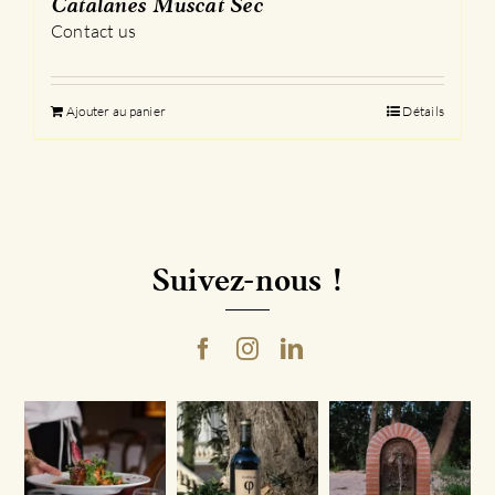
Catalanes Muscat Sec
Contact us
Ajouter au panier
Détails
Suivez-nous !