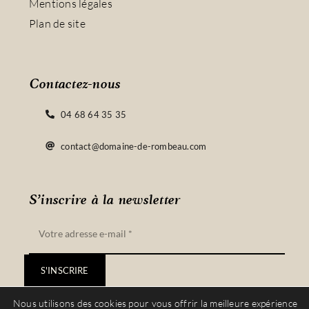
Mentions légales
Plan de site
Contactez-nous
04 68 64 35 35
contact@domaine-de-rombeau.com
S’inscrire à la newsletter
S'INSCRIRE
Nous utilisons des cookies pour vous offrir la meilleure expérience