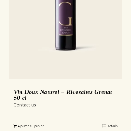
Vin Doux Naturel – Rivesaltes Grenat
50 cl
Contact us
Ajouter au panier
Détails