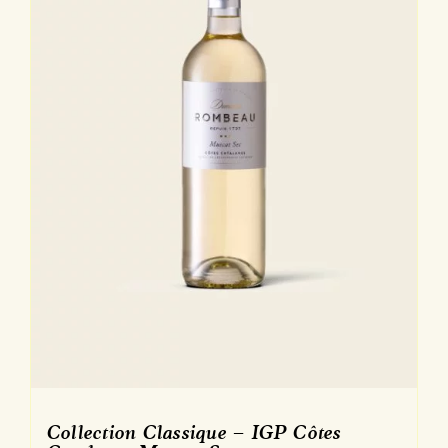
Collection Classique – IGP Côtes