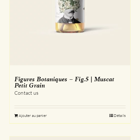
Figures Botaniques – Fig.5 | Muscat
Petit Grain
Contact us
Ajouter au panier
Détails