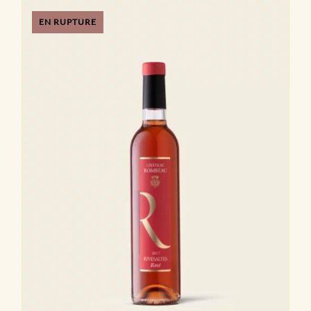
EN RUPTURE