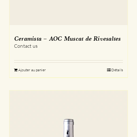
Ceramista – AOC Muscat de Rivesaltes
Contact us
Ajouter au panier
Détails