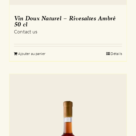
Vin Doux Naturel – Rivesaltes Ambré
50 cl
Contact us
Ajouter au panier
Détails