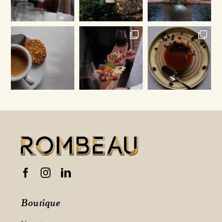
Boutique