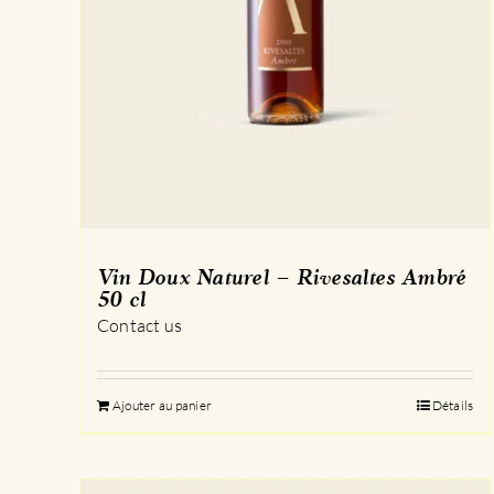
Vin Doux Naturel – Rivesaltes Ambré
50 cl
Contact us
Ajouter au panier
Détails