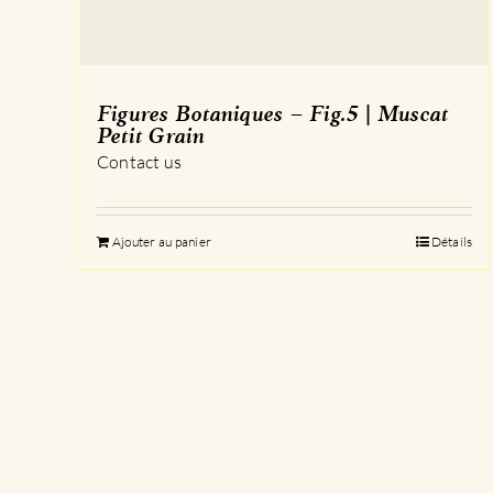
Figures Botaniques – Fig.5 | Muscat
Petit Grain
Contact us
Ajouter au panier
Détails