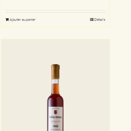
Ajouter au panier
Détails