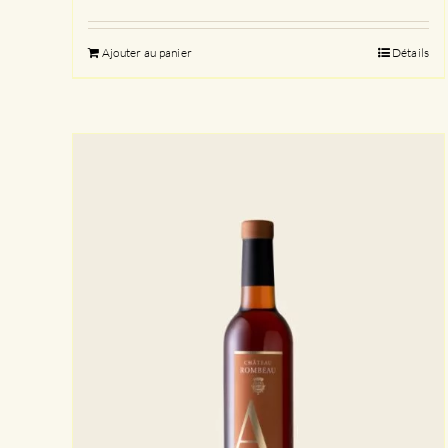
Ajouter au panier
Détails