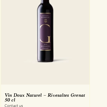
Vin Doux Naturel – Rivesaltes Grenat
50 cl
Contact us