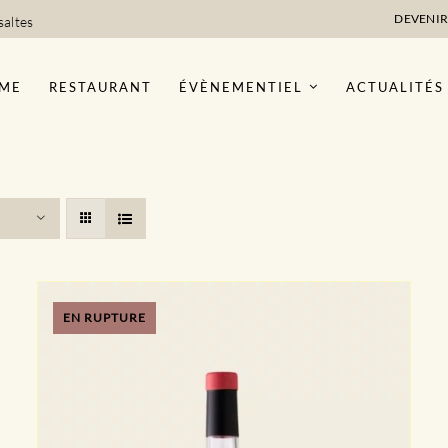
DEVENIR
saltes
ME
RESTAURANT
ÉVÈNEMENTIEL
ACTUALITÉS
EN RUPTURE