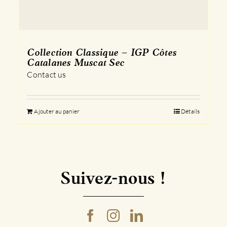
Collection Classique – IGP Côtes
Catalanes Muscat Sec
Contact us
Ajouter au panier
Détails
Suivez-nous !