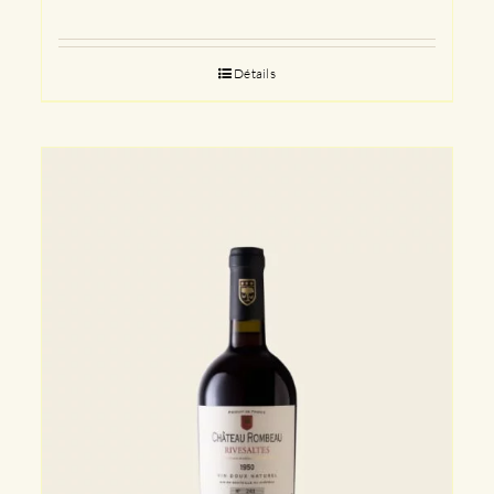
Détails