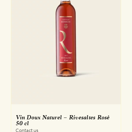
Vin Doux Naturel – Rivesaltes Rosé
50 cl
Contact us