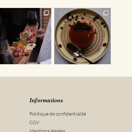
Informations
Politique de confidentialité
CGV
Mentions légales