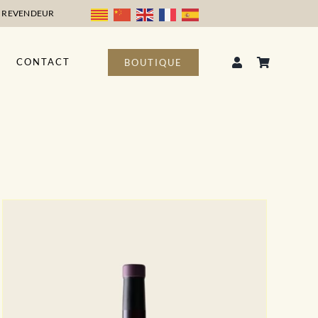
 REVENDEUR
CONTACT
BOUTIQUE