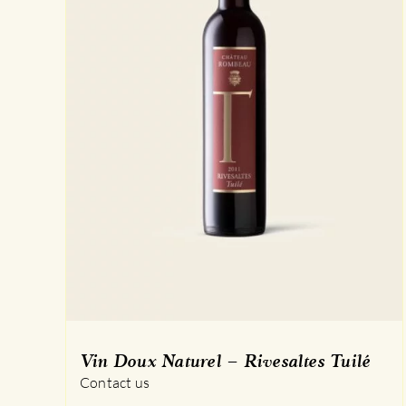
Vin Doux Naturel – Rivesaltes Tuilé
Contact us