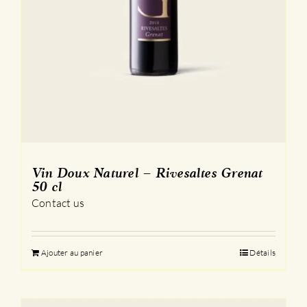
Vin Doux Naturel – Rivesaltes Grenat
50 cl
Contact us
Ajouter au panier
Détails