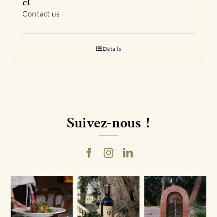
cl
Contact us
Détails
Suivez-nous !