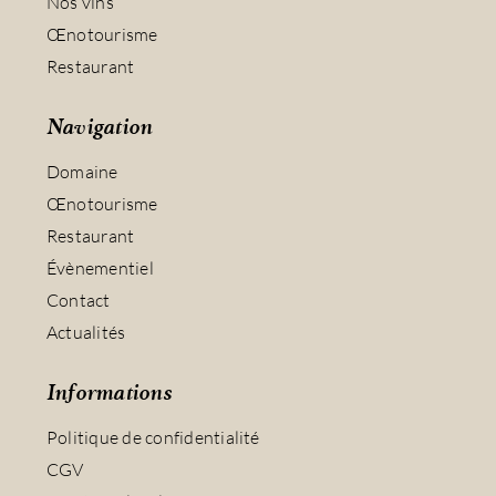
Nos vins
Œnotourisme
Restaurant
Navigation
Domaine
Œnotourisme
Restaurant
Évènementiel
Contact
Actualités
Informations
Politique de confidentialité
CGV