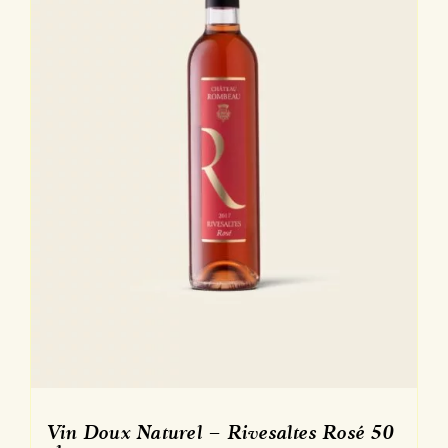
Vin Doux Naturel – Rivesaltes Rosé 50