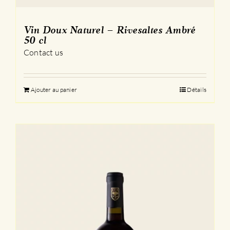
Vin Doux Naturel – Rivesaltes Ambré
50 cl
Contact us
Ajouter au panier
Détails