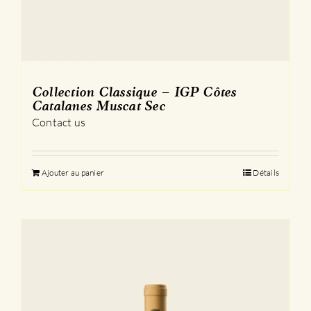
Collection Classique – IGP Côtes
Catalanes Muscat Sec
Contact us
Ajouter au panier
Détails