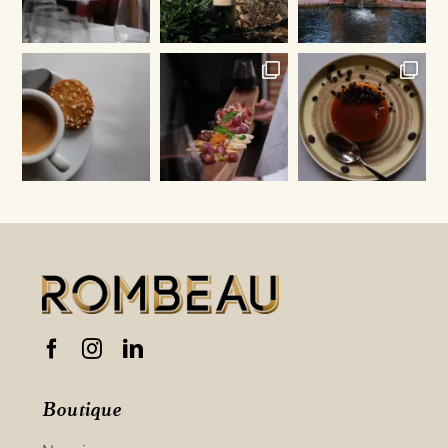
Boutique