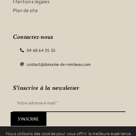
Mentions légales
Plan de site
Contactez-nous
04 68 64 35 35
contact@domaine-de-rombeau.com
S’inscrire à la newsletter
S'INSCRIRE
Nous utilisons des cookies pour vous offrir la meilleure expérience