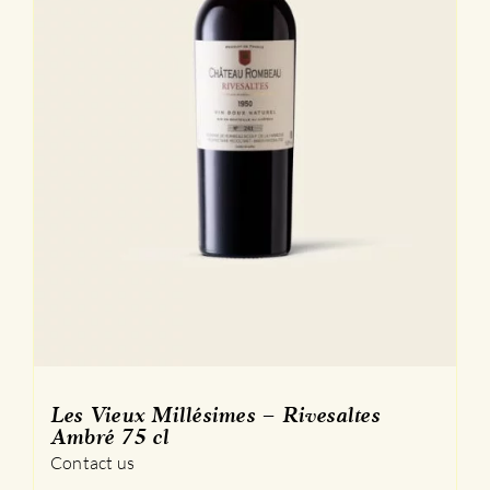
Les Vieux Millésimes – Rivesaltes
Ambré 75 cl
Contact us