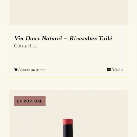
Vin Doux Naturel – Rivesaltes Tuilé
Contact us
Ajouter au panier
Détails
EN RUPTURE