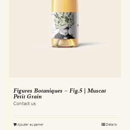
Figures Botaniques – Fig.5 | Muscat
Petit Grain
Contact us
Ajouter au panier
Détails