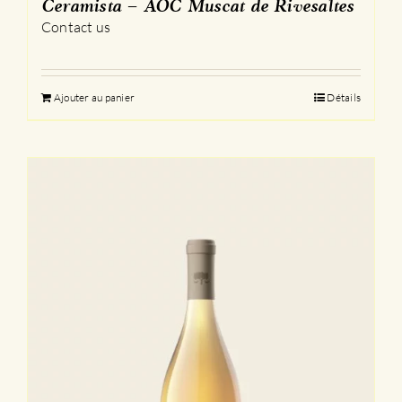
Ceramista – AOC Muscat de Rivesaltes
Contact us
Ajouter au panier
Détails