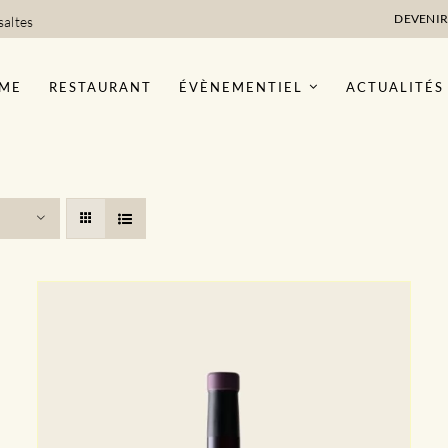
DEVENIR
saltes
ME
RESTAURANT
ÉVÈNEMENTIEL
ACTUALITÉS