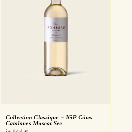
Collection Classique – IGP Côtes
Catalanes Muscat Sec
Contact us