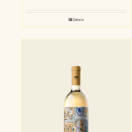
Détails