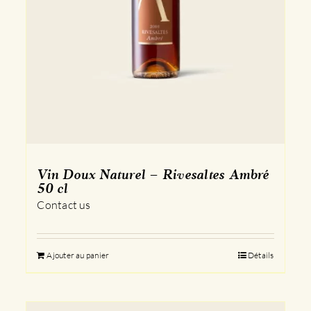
Vin Doux Naturel – Rivesaltes Ambré
50 cl
Contact us
Ajouter au panier
Détails