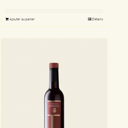
Ajouter au panier
Détails