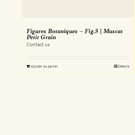
Figures Botaniques – Fig.5 | Muscat
Petit Grain
Contact us
Ajouter au panier
Détails