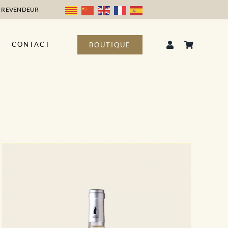
 REVENDEUR
CONTACT
BOUTIQUE