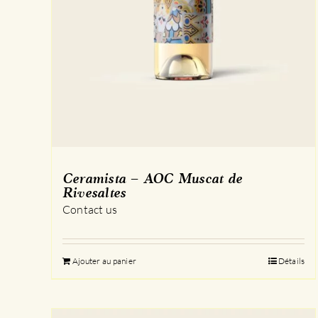
Ceramista – AOC Muscat de
Rivesaltes
Contact us
Ajouter au panier
Détails