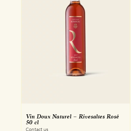
Vin Doux Naturel – Rivesaltes Rosé
50 cl
Contact us