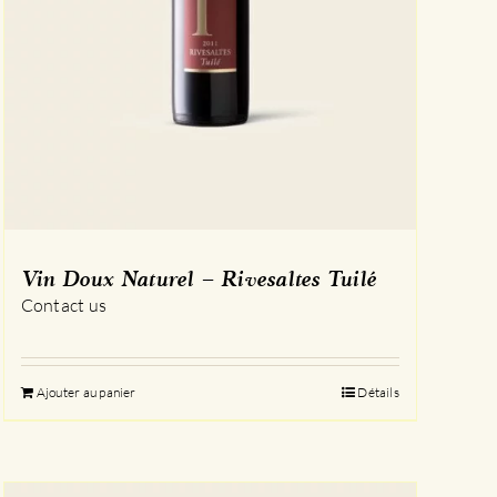
Vin Doux Naturel – Rivesaltes Tuilé
Contact us
Ajouter au panier
Détails