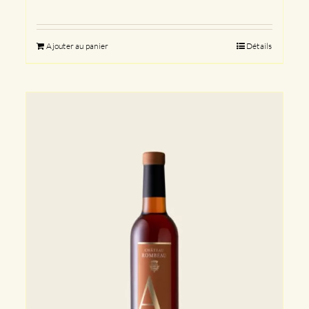
Ajouter au panier
Détails