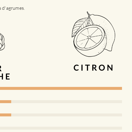
es d'agrumes.