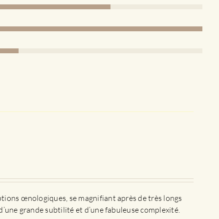
ptions œnologiques, se magnifiant après de très longs
d’une grande subtilité et d’une fabuleuse complexité.