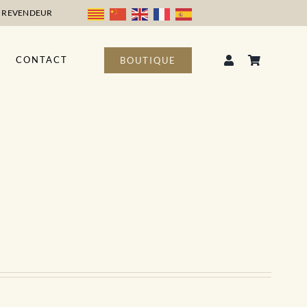
 REVENDEUR
CONTACT
BOUTIQUE