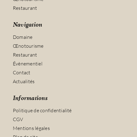
Restaurant
Navigation
Domaine
Œnotourisme
Restaurant
Évènementiel
Contact
Actualités
Informations
Politique de confidentialité
CGV
Mentions légales