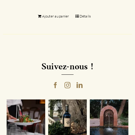
Ajouter au panier
Détails
Suivez-nous !