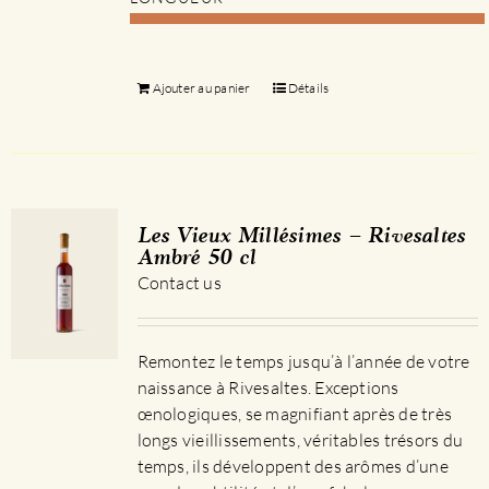
Ajouter au panier
Détails
Les Vieux Millésimes – Rivesaltes
Ambré 50 cl
Contact us
Remontez le temps jusqu’à l’année de votre
naissance à Rivesaltes. Exceptions
œnologiques, se magnifiant après de très
longs vieillissements, véritables trésors du
temps, ils développent des arômes d’une