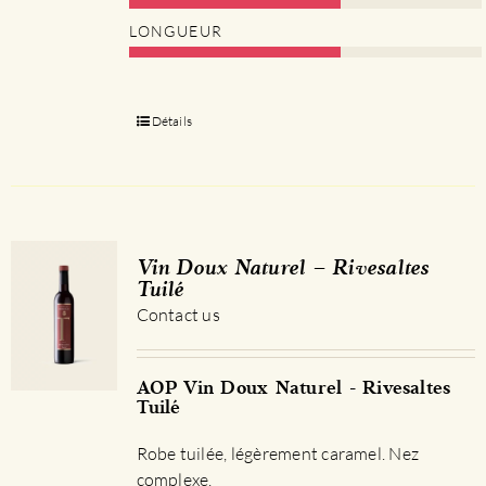
LONGUEUR
Détails
Vin Doux Naturel – Rivesaltes
Tuilé
Contact us
AOP Vin Doux Naturel - Rivesaltes
Tuilé
Robe tuilée, légèrement caramel. Nez
complexe.