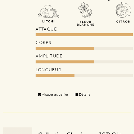
ATTAQUE
CORPS
AMPLITUDE
LONGUEUR
Ajouter au panier
Détails