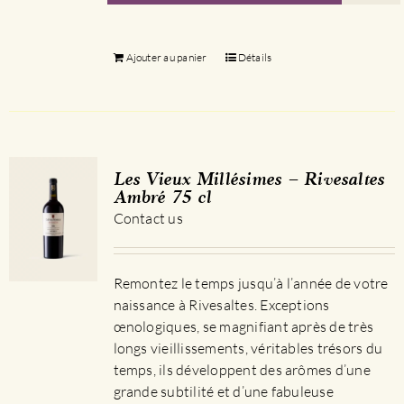
Ajouter au panier
Détails
Les Vieux Millésimes – Rivesaltes
Ambré 75 cl
Contact us
Remontez le temps jusqu’à l’année de votre
naissance à Rivesaltes. Exceptions
œnologiques, se magnifiant après de très
longs vieillissements, véritables trésors du
temps, ils développent des arômes d’une
grande subtilité et d’une fabuleuse