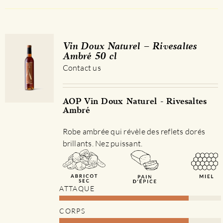
Vin Doux Naturel – Rivesaltes
Ambré 50 cl
Contact us
AOP Vin Doux Naturel - Rivesaltes
Ambré
Robe ambrée qui révèle des reflets dorés
brillants. Nez puissant.
ATTAQUE
CORPS