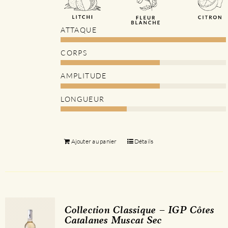
ATTAQUE
CORPS
AMPLITUDE
LONGUEUR
Ajouter au panier
Détails
Collection Classique – IGP Côtes
Catalanes Muscat Sec