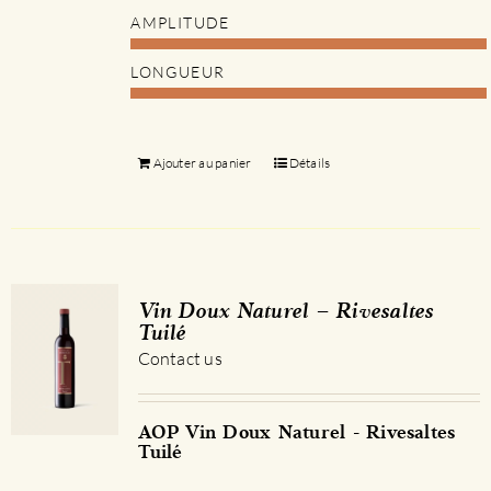
AMPLITUDE
LONGUEUR
Ajouter au panier
Détails
Vin Doux Naturel – Rivesaltes
Tuilé
Contact us
AOP Vin Doux Naturel - Rivesaltes
Tuilé