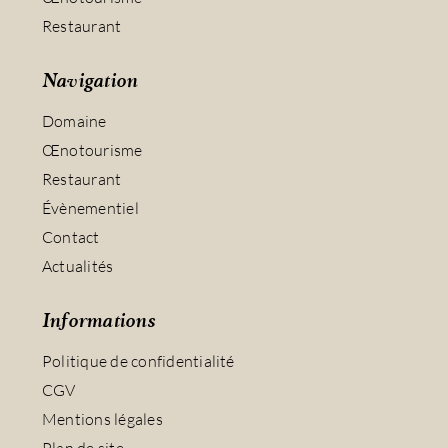
Restaurant
Navigation
Domaine
Œnotourisme
Restaurant
Évènementiel
Contact
Actualités
Informations
Politique de confidentialité
CGV
Mentions légales