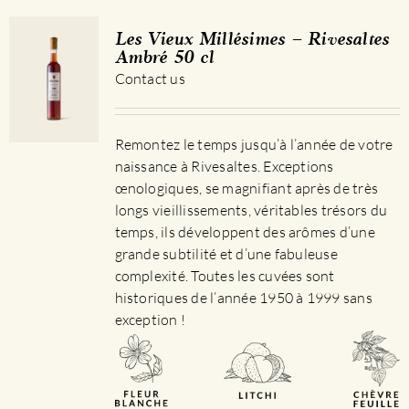
Les Vieux Millésimes – Rivesaltes
Ambré 50 cl
Contact us
Remontez le temps jusqu’à l’année de votre
naissance à Rivesaltes. Exceptions
œnologiques, se magnifiant après de très
longs vieillissements, véritables trésors du
temps, ils développent des arômes d’une
grande subtilité et d’une fabuleuse
complexité. Toutes les cuvées sont
historiques de l’année 1950 à 1999 sans
exception !