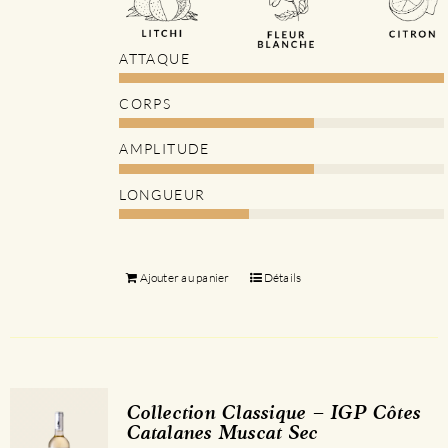
ATTAQUE
CORPS
AMPLITUDE
LONGUEUR
Ajouter au panier
Détails
Collection Classique – IGP Côtes
Catalanes Muscat Sec