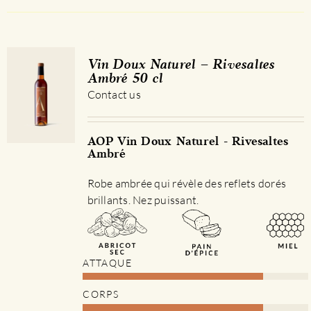
Vin Doux Naturel – Rivesaltes
Ambré 50 cl
Contact us
AOP Vin Doux Naturel - Rivesaltes
Ambré
Robe ambrée qui révèle des reflets dorés
brillants. Nez puissant.
ATTAQUE
CORPS