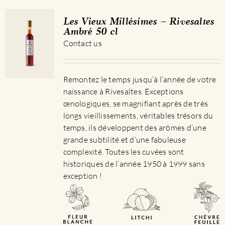
Les Vieux Millésimes – Rivesaltes
Ambré 50 cl
Contact us
Remontez le temps jusqu’à l’année de votre
naissance à Rivesaltes. Exceptions
œnologiques, se magnifiant après de très
longs vieillissements, véritables trésors du
temps, ils développent des arômes d’une
grande subtilité et d’une fabuleuse
complexité. Toutes les cuvées sont
historiques de l’année 1950 à 1999 sans
exception !