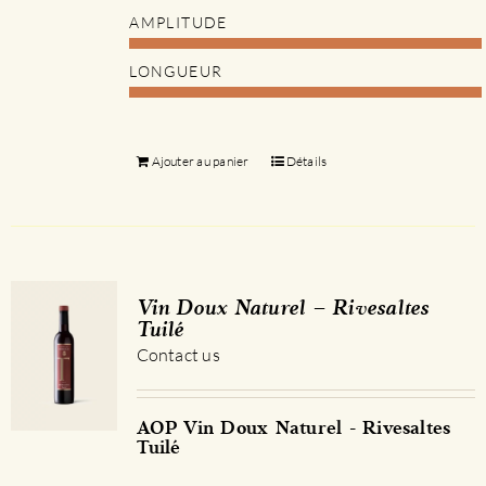
AMPLITUDE
LONGUEUR
Ajouter au panier
Détails
Vin Doux Naturel – Rivesaltes
Tuilé
Contact us
AOP Vin Doux Naturel - Rivesaltes
Tuilé