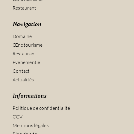
Restaurant
Navigation
Domaine
Œnotourisme
Restaurant
Évènementiel
Contact
Actualités
Informations
Politique de confidentialité
CGV
Mentions légales