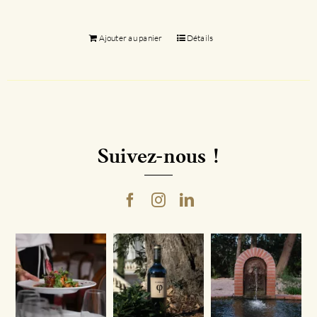
Ajouter au panier
Détails
Suivez-nous !