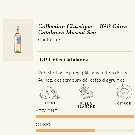
Collection Classique – IGP Côtes
Catalanes Muscat Sec
Contact us
IGP Côtes Catalanes
Robe brillante jaune pâle aux reflets dorés.
Au nez, des senteurs délicates d'agrumes.
ATTAQUE
CORPS