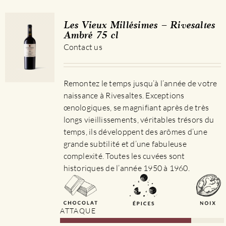
Les Vieux Millésimes – Rivesaltes
Ambré 75 cl
Contact us
Remontez le temps jusqu’à l’année de votre
naissance à Rivesaltes. Exceptions
œnologiques, se magnifiant après de très
longs vieillissements, véritables trésors du
temps, ils développent des arômes d’une
grande subtilité et d’une fabuleuse
complexité. Toutes les cuvées sont
historiques de l’année 1950 à 1960.
ATTAQUE