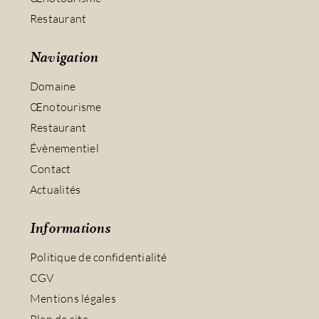
Restaurant
Navigation
Domaine
Œnotourisme
Restaurant
Évènementiel
Contact
Actualités
Informations
Politique de confidentialité
CGV
Mentions légales