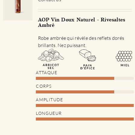
AOP Vin Doux Naturel - Rivesaltes
Ambré
Robe ambrée qui révèle des reflets dorés
brillants. Nez puissant.
ATTAQUE
CORPS
AMPLITUDE
LONGUEUR