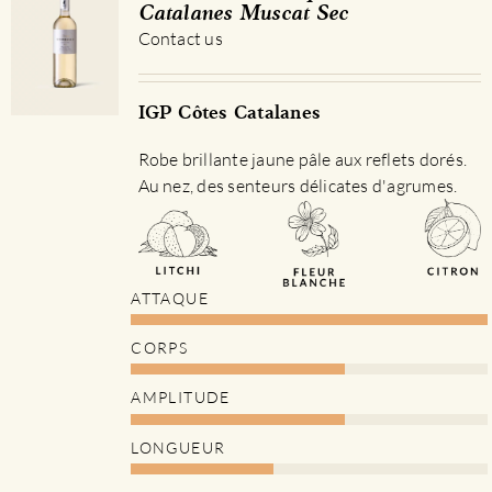
Catalanes Muscat Sec
Contact us
IGP Côtes Catalanes
Robe brillante jaune pâle aux reflets dorés.
Au nez, des senteurs délicates d'agrumes.
ATTAQUE
CORPS
AMPLITUDE
LONGUEUR