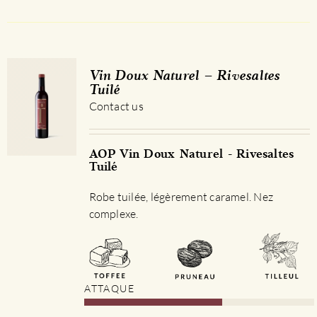
Vin Doux Naturel – Rivesaltes
Tuilé
Contact us
AOP Vin Doux Naturel - Rivesaltes
Tuilé
Robe tuilée, légèrement caramel. Nez
complexe.
ATTAQUE