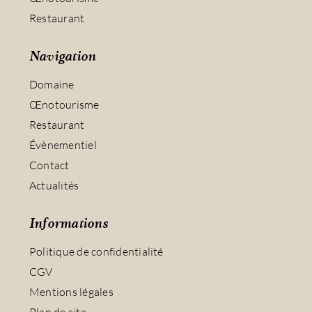
Restaurant
Navigation
Domaine
Œnotourisme
Restaurant
Évènementiel
Contact
Actualités
Informations
Politique de confidentialité
CGV
Mentions légales