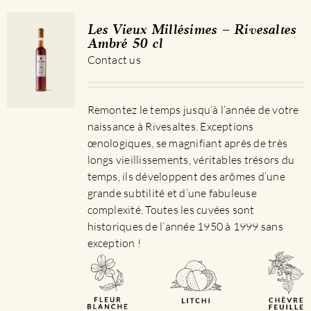
Les Vieux Millésimes – Rivesaltes
Ambré 50 cl
Contact us
Remontez le temps jusqu’à l’année de votre
naissance à Rivesaltes. Exceptions
œnologiques, se magnifiant après de très
longs vieillissements, véritables trésors du
temps, ils développent des arômes d’une
grande subtilité et d’une fabuleuse
complexité. Toutes les cuvées sont
historiques de l’année 1950 à 1999 sans
exception !