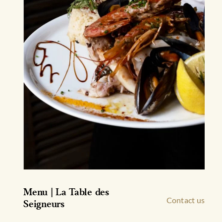
Menu | La Table des
Contact us
Seigneurs