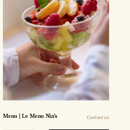
Menu | Le Menu Nin’s
Contact us