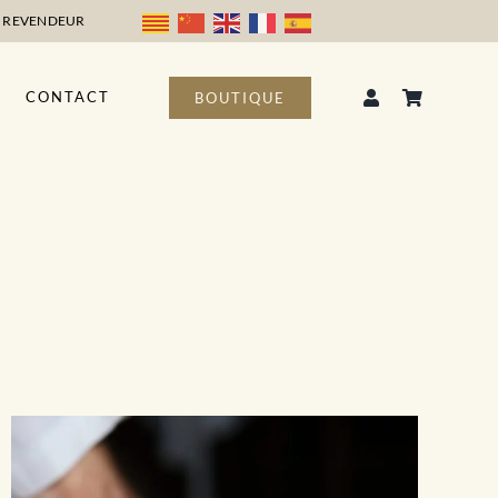
 REVENDEUR
CONTACT
BOUTIQUE