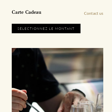
Carte Cadeau
Contact us
SÉLECTIONNEZ LE MONTANT