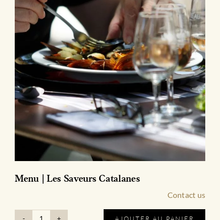
Menu | Les Saveurs Catalanes
Contact us
AJOUTER AU PANIER