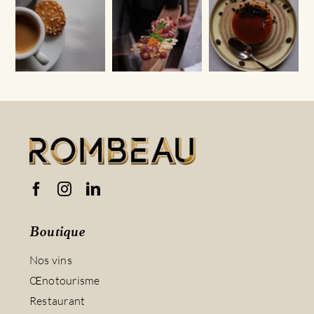
Boutique
Nos vins
Œnotourisme
Restaurant