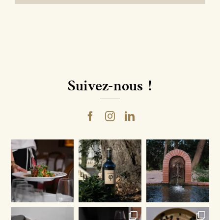
Suivez-nous !