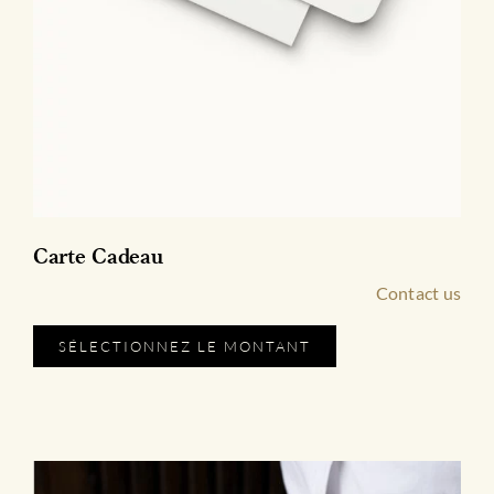
Carte Cadeau
Contact us
SÉLECTIONNEZ LE MONTANT