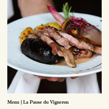
Menu | La Pause du Vigneron