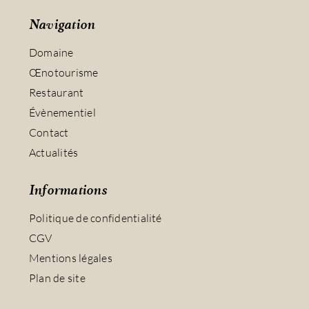
Navigation
Domaine
Œnotourisme
Restaurant
Évènementiel
Contact
Actualités
Informations
Politique de confidentialité
CGV
Mentions légales
Plan de site