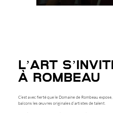
L’ART S’INVIT
À ROMBEAU
C’est avec fierté que le Domaine de Rombeau expose, 
balcons les œuvres originales d’artistes de talent.