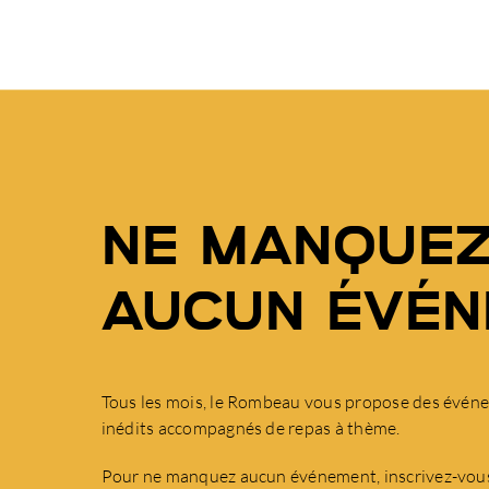
NE MANQUE
AUCUN ÉVÉ
Tous les mois, le Rombeau vous propose des événe
inédits accompagnés de repas à thème.
Pour ne manquez aucun événement, inscrivez-vous 