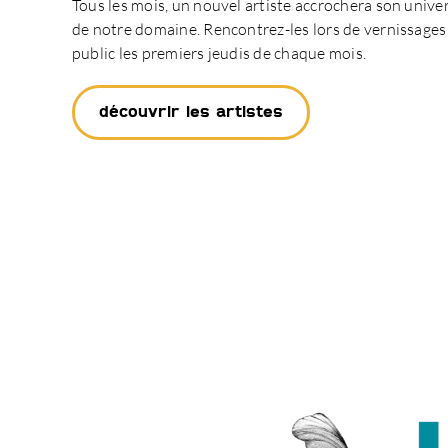
Tous les mois, un nouvel artiste accrochera son univer
de notre domaine. Rencontrez-les lors de vernissages
public les premiers jeudis de chaque mois.
découvrir les artistes